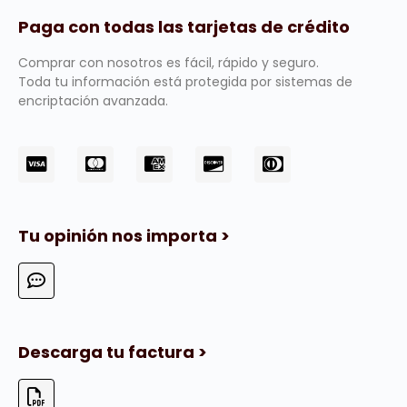
Paga con todas las tarjetas de crédito
Comprar con nosotros es fácil, rápido y seguro.
Toda tu información está protegida por sistemas de
encriptación avanzada.
Tu opinión nos importa >
Descarga tu factura >