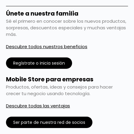
Únete a nuestra familia
Sé el primero en conocer sobre los nuevos productos,
sorpresas, descuentos especiales y muchas ventajas
más.
Descubre todos nuestros beneficios
Regístrate o inicia sesión
Mobile Store para empresas
Productos, ofertas, ideas y consejos para hacer
crecer tu negocio usando tecnología.
Descubre todas las ventajas
Ser parte de nuestra red de socios