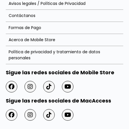
Avisos legales / Políticas de Privacidad
Contáctanos
Formas de Pago
Acerca de Mobile Store
Política de privacidad y tratamiento de datos
personales
Sigue las redes sociales de Mobile Store
Sigue las redes sociales de MacAccess