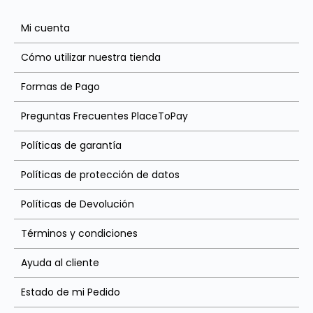
Mi cuenta
Cómo utilizar nuestra tienda
Formas de Pago
Preguntas Frecuentes PlaceToPay
Políticas de garantía
Políticas de protección de datos
Políticas de Devolución
Términos y condiciones
Ayuda al cliente
Estado de mi Pedido