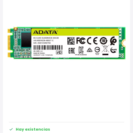
Hay existencias