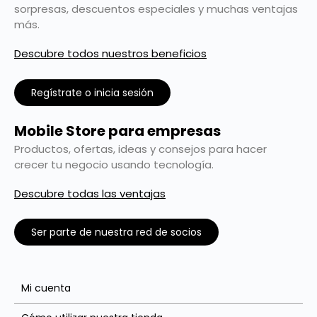
sorpresas, descuentos especiales y muchas ventajas
más.
Descubre todos nuestros beneficios
Regístrate o inicia sesión
Mobile Store para empresas
Productos, ofertas, ideas y consejos para hacer
crecer tu negocio usando tecnología.
Descubre todas las ventajas
Ser parte de nuestra red de socios
Mi cuenta