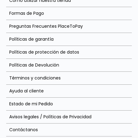
Cómo utilizar nuestra tienda
Formas de Pago
Preguntas Frecuentes PlaceToPay
Políticas de garantía
Políticas de protección de datos
Políticas de Devolución
Términos y condiciones
Ayuda al cliente
Estado de mi Pedido
Avisos legales / Políticas de Privacidad
Contáctanos