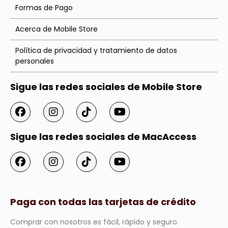
Formas de Pago
Acerca de Mobile Store
Política de privacidad y tratamiento de datos
personales
Sigue las redes sociales de Mobile Store
Sigue las redes sociales de MacAccess
Paga con todas las tarjetas de crédito
Comprar con nosotros es fácil, rápido y seguro.