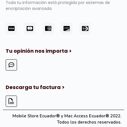
Toda tu información está protegida por sistemas de
encriptación avanzada.
Tu opinión nos importa >
Descarga tu factura >
Mobile Store Ecuador® y Mac Access Ecuador® 2022.
Todos los derechos reservados.