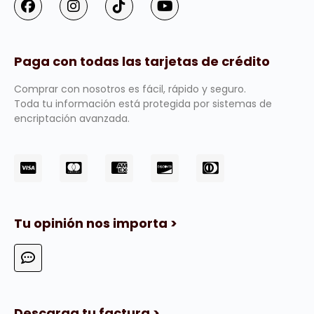
Paga con todas las tarjetas de crédito
Comprar con nosotros es fácil, rápido y seguro.
Toda tu información está protegida por sistemas de
encriptación avanzada.
Tu opinión nos importa >
Descarga tu factura >