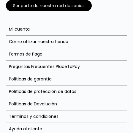
Ser parte de nuestra red de socios
Mi cuenta
Cómo utilizar nuestra tienda
Formas de Pago
Preguntas Frecuentes PlaceToPay
Políticas de garantía
Políticas de protección de datos
Políticas de Devolución
Términos y condiciones
Ayuda al cliente