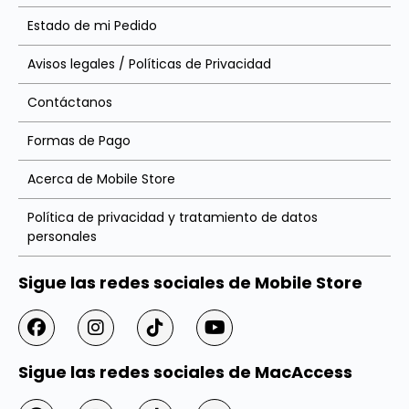
Estado de mi Pedido
Avisos legales / Políticas de Privacidad
Contáctanos
Formas de Pago
Acerca de Mobile Store
Política de privacidad y tratamiento de datos
personales
Sigue las redes sociales de Mobile Store
Sigue las redes sociales de MacAccess