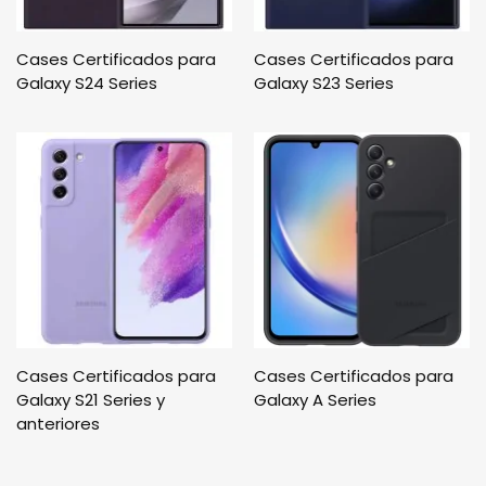
Cases Certificados para
Cases Certificados para
Galaxy S24 Series
Galaxy S23 Series
Cases Certificados para
Cases Certificados para
Galaxy S21 Series y
Galaxy A Series
anteriores