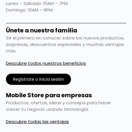
Lunes – Sábado: 10AM – 7PM
Domingo: 10AM – 6PM
Únete a nuestra familia
Sé el primero en conocer sobre los nuevos productos,
sorpresas, descuentos especiales y muchas ventajas
más.
Descubre todos nuestros beneficios
Regístrate o inicia sesión
Mobile Store para empresas
Productos, ofertas, ideas y consejos para hacer
crecer tu negocio usando tecnología.
Descubre todas las ventajas