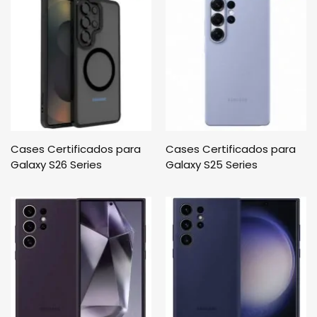
Cases Certificados para
Cases Certificados para
Galaxy S26 Series
Galaxy S25 Series