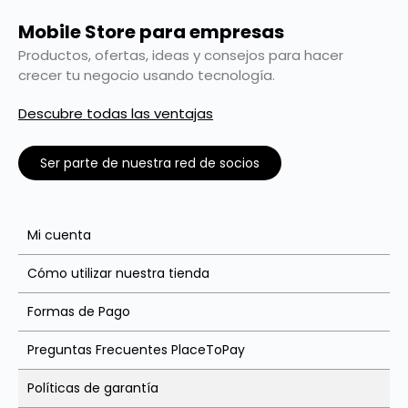
Mobile Store para empresas
Productos, ofertas, ideas y consejos para hacer
crecer tu negocio usando tecnología.
Descubre todas las ventajas
Ser parte de nuestra red de socios
Mi cuenta
Cómo utilizar nuestra tienda
Formas de Pago
Preguntas Frecuentes PlaceToPay
Políticas de garantía