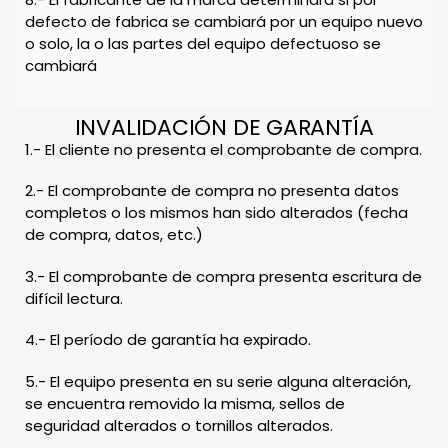
defecto de fabrica se cambiará por un equipo nuevo
o solo, la o las partes del equipo defectuoso se
cambiará
INVALIDACIÓN DE GARANTÍA
1.- El cliente no presenta el comprobante de compra.
2.- El comprobante de compra no presenta datos
completos o los mismos han sido alterados (fecha
de compra, datos, etc.)
3.- El comprobante de compra presenta escritura de
difícil lectura.
4.- El período de garantía ha expirado.
5.- El equipo presenta en su serie alguna alteración,
se encuentra removido la misma, sellos de
seguridad alterados o tornillos alterados.