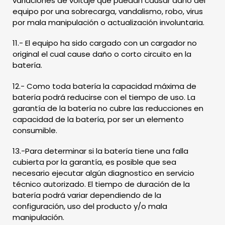
variaciones de voltaje que puedan causar daño del
equipo por una sobrecarga, vandalismo, robo, virus
por mala manipulación o actualización involuntaria.
11.- El equipo ha sido cargado con un cargador no
original el cual cause daño o corto circuito en la
batería.
12.- Como toda batería la capacidad máxima de
batería podrá reducirse con el tiempo de uso. La
garantía de la batería no cubre las reducciones en
capacidad de la batería, por ser un elemento
consumible.
13.-Para determinar si la batería tiene una falla
cubierta por la garantía, es posible que sea
necesario ejecutar algún diagnostico en servicio
técnico autorizado. El tiempo de duración de la
batería podrá variar dependiendo de la
configuración, uso del producto y/o mala
manipulación.