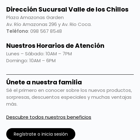
Dirección Sucursal Valle de los Chillos
Plaza Amazonas Garden
Av. Río Amazonas 296 y Av. Rio Coca.
Teléfono
: 098 567 8548
Nuestros Horarios de Atención
Lunes – Sábado: 10AM – 7PM
Domingo: 10AM – 6PM
Únete a nuestra familia
Sé el primero en conocer sobre los nuevos productos,
sorpresas, descuentos especiales y muchas ventajas
más.
Descubre todos nuestros beneficios
Regístrate o inicia sesión