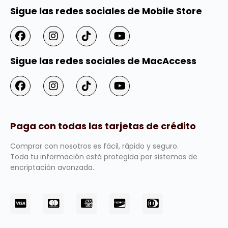
Sigue las redes sociales de Mobile Store
Sigue las redes sociales de MacAccess
Paga con todas las tarjetas de crédito
Comprar con nosotros es fácil, rápido y seguro.
Toda tu información está protegida por sistemas de
encriptación avanzada.