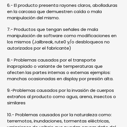
6.- El producto presenta rayones claros, abolladuras
en la carcasa que demuestren caída o mala
manipulación del mismo.
7.- Productos que tengan señales de mala
manipulación de software como modificaciones en
los mismos (Jailbreak, rute0 y/o desbloqueos no
autorizados por el fabricante)
8.- Problemas causados por el transporte
inapropiado o variante de temperaturas que
afecten las partes internas o externas ejemplos:
manchas ocasionadas en display por presión alta.
9.-Problemas causados por la invasión de cuerpos
extraños al producto como agua, arena, insectos o
similares
10.- Problemas causados por la naturaleza como:
terremotos, inundaciones, tormentas eléctricas,