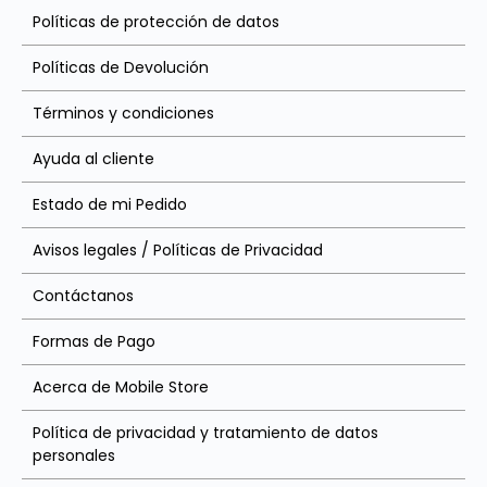
Políticas de protección de datos
Políticas de Devolución
Términos y condiciones
Ayuda al cliente
Estado de mi Pedido
Avisos legales / Políticas de Privacidad
Contáctanos
Formas de Pago
Acerca de Mobile Store
Política de privacidad y tratamiento de datos
personales