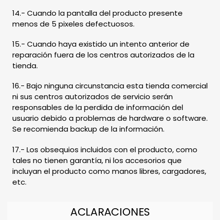
14.- Cuando la pantalla del producto presente
menos de 5 pixeles defectuosos.
15.- Cuando haya existido un intento anterior de
reparación fuera de los centros autorizados de la
tienda.
16.- Bajo ninguna circunstancia esta tienda comercial
ni sus centros autorizados de servicio serán
responsables de la perdida de información del
usuario debido a problemas de hardware o software.
Se recomienda backup de la información.
17.- Los obsequios incluidos con el producto, como
tales no tienen garantía, ni los accesorios que
incluyan el producto como manos libres, cargadores,
etc.
ACLARACIONES