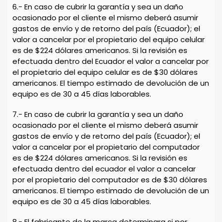
6.- En caso de cubrir la garantía y sea un daño
ocasionado por el cliente el mismo deberá asumir
gastos de envío y de retorno del país (Ecuador); el
valor a cancelar por el propietario del equipo celular
es de $224 dólares americanos. Si la revisión es
efectuada dentro del Ecuador el valor a cancelar por
el propietario del equipo celular es de $30 dólares
americanos. El tiempo estimado de devolución de un
equipo es de 30 a 45 días laborables.
7.- En caso de cubrir la garantía y sea un daño
ocasionado por el cliente el mismo deberá asumir
gastos de envío y de retorno del país (Ecuador); el
valor a cancelar por el propietario del computador
es de $224 dólares americanos. Si la revisión es
efectuada dentro del ecuador el valor a cancelar
por el propietario del computador es de $30 dólares
americanos. El tiempo estimado de devolución de un
equipo es de 30 a 45 días laborables.
8.- El fabricante de la marca determinara si por