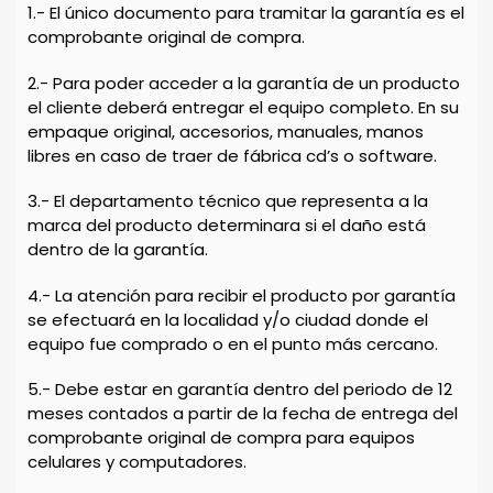
1.- El único documento para tramitar la garantía es el
comprobante original de compra.
2.- Para poder acceder a la garantía de un producto
el cliente deberá entregar el equipo completo. En su
empaque original, accesorios, manuales, manos
libres en caso de traer de fábrica cd’s o software.
3.- El departamento técnico que representa a la
marca del producto determinara si el daño está
dentro de la garantía.
4.- La atención para recibir el producto por garantía
se efectuará en la localidad y/o ciudad donde el
equipo fue comprado o en el punto más cercano.
5.- Debe estar en garantía dentro del periodo de 12
meses contados a partir de la fecha de entrega del
comprobante original de compra para equipos
celulares y computadores.