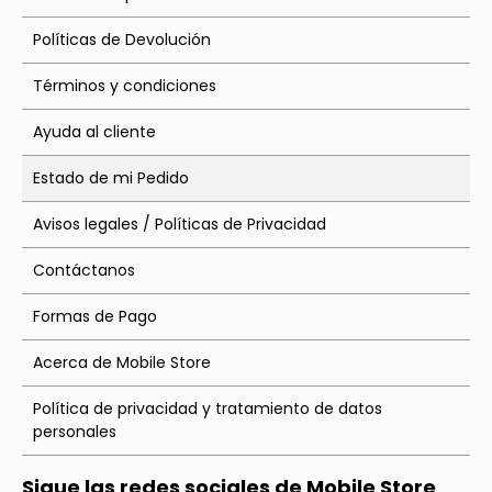
Políticas de Devolución
Términos y condiciones
Ayuda al cliente
Estado de mi Pedido
Avisos legales / Políticas de Privacidad
Contáctanos
Formas de Pago
Acerca de Mobile Store
Política de privacidad y tratamiento de datos
personales
Sigue las redes sociales de Mobile Store