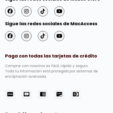
Sigue las redes sociales de MacAccess
Paga con todas las tarjetas de crédito
Comprar con nosotros es fácil, rápido y seguro.
Toda tu información está protegida por sistemas de
encriptación avanzada.