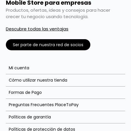
Mobile Store para empresas
Productos, ofertas, ideas y consejos para hacer
crecer tu negocio usando tecnología.
Descubre todas las ventajas
Ser parte de nuestra red de socios
Mi cuenta
Cómo utilizar nuestra tienda
Formas de Pago
Preguntas Frecuentes PlaceToPay
Políticas de garantía
Políticas de protección de datos