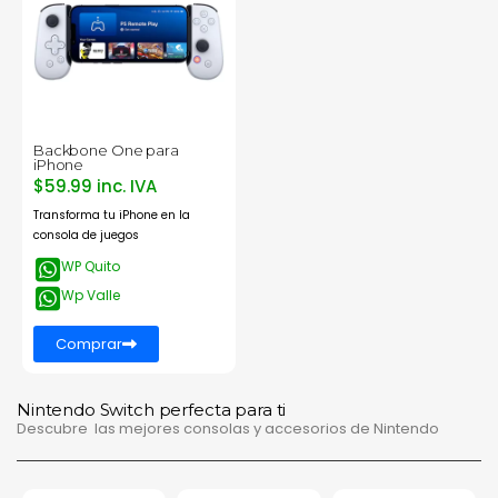
Backbone One para
iPhone
$59.99 inc. IVA
Transforma tu iPhone en la
consola de juegos
WP Quito
Wp Valle
Comprar
Nintendo Switch perfecta para ti
Descubre las mejores consolas y accesorios de Nintendo