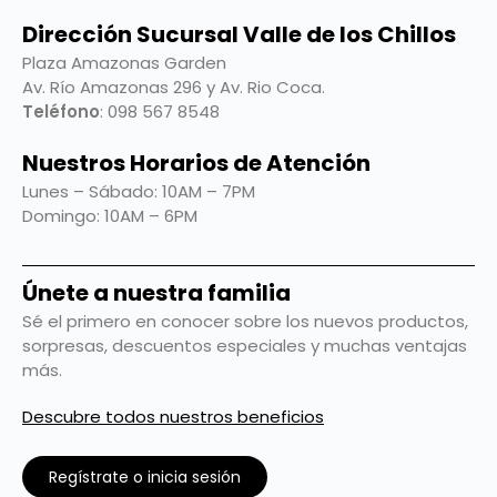
Dirección Sucursal Valle de los Chillos
Plaza Amazonas Garden
Av. Río Amazonas 296 y Av. Rio Coca.
Teléfono
: 098 567 8548
Nuestros Horarios de Atención
Lunes – Sábado: 10AM – 7PM
Domingo: 10AM – 6PM
Únete a nuestra familia
Sé el primero en conocer sobre los nuevos productos,
sorpresas, descuentos especiales y muchas ventajas
más.
Descubre todos nuestros beneficios
Regístrate o inicia sesión