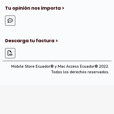
Tu opinión nos importa >
Descarga tu factura >
Mobile Store Ecuador® y Mac Access Ecuador® 2022.
Todos los derechos reservados.