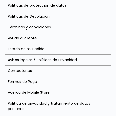
Políticas de protección de datos
Políticas de Devolución
Términos y condiciones
Ayuda al cliente
Estado de mi Pedido
Avisos legales / Políticas de Privacidad
Contáctanos
Formas de Pago
Acerca de Mobile Store
Política de privacidad y tratamiento de datos
personales