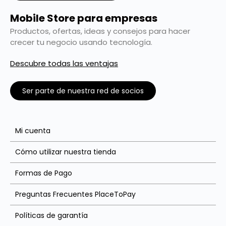
Mobile Store para empresas
Productos, ofertas, ideas y consejos para hacer
crecer tu negocio usando tecnología.
Descubre todas las ventajas
Ser parte de nuestra red de socios
Mi cuenta
Cómo utilizar nuestra tienda
Formas de Pago
Preguntas Frecuentes PlaceToPay
Políticas de garantía