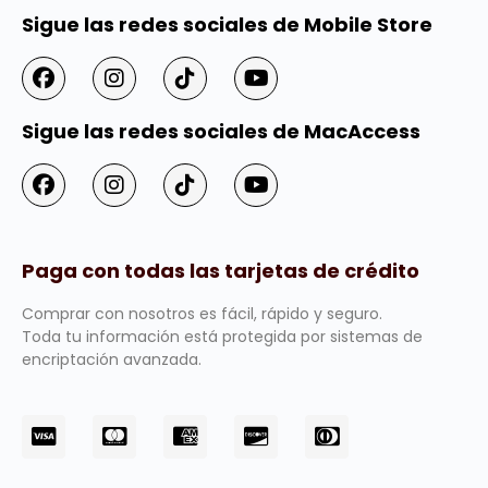
Sigue las redes sociales de Mobile Store
Sigue las redes sociales de MacAccess
Paga con todas las tarjetas de crédito
Comprar con nosotros es fácil, rápido y seguro.
Toda tu información está protegida por sistemas de
encriptación avanzada.