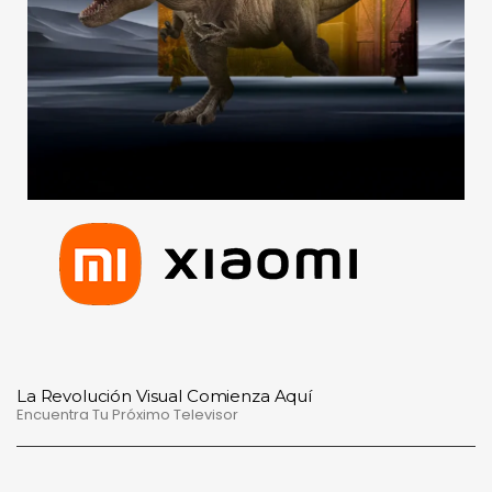
La Revolución Visual Comienza Aquí
Encuentra Tu Próximo Televisor