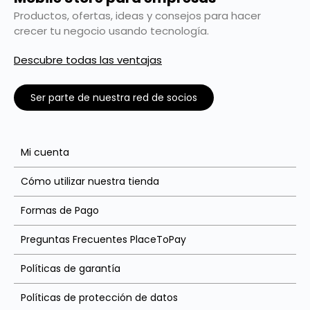
Productos, ofertas, ideas y consejos para hacer
crecer tu negocio usando tecnología.
Descubre todas las ventajas
Ser parte de nuestra red de socios
Mi cuenta
Cómo utilizar nuestra tienda
Formas de Pago
Preguntas Frecuentes PlaceToPay
Políticas de garantía
Políticas de protección de datos