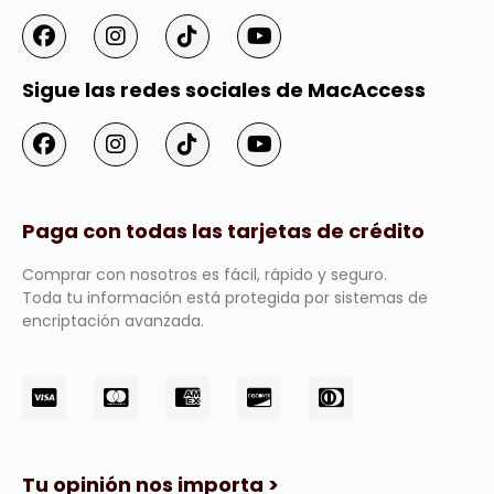
Sigue las redes sociales de MacAccess
Paga con todas las tarjetas de crédito
Comprar con nosotros es fácil, rápido y seguro.
Toda tu información está protegida por sistemas de
encriptación avanzada.
Tu opinión nos importa >