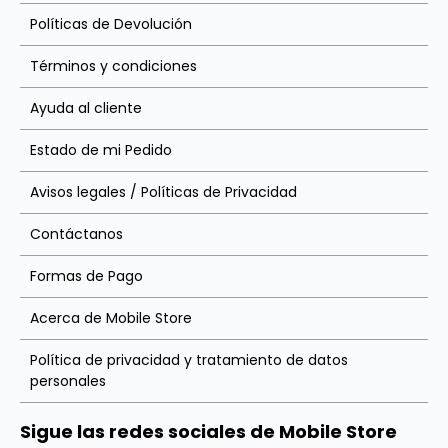
Políticas de Devolución
Términos y condiciones
Ayuda al cliente
Estado de mi Pedido
Avisos legales / Políticas de Privacidad
Contáctanos
Formas de Pago
Acerca de Mobile Store
Política de privacidad y tratamiento de datos
personales
Sigue las redes sociales de Mobile Store