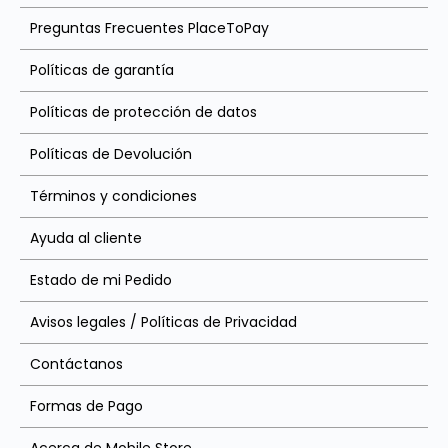
Preguntas Frecuentes PlaceToPay
Políticas de garantía
Políticas de protección de datos
Políticas de Devolución
Términos y condiciones
Ayuda al cliente
Estado de mi Pedido
Avisos legales / Políticas de Privacidad
Contáctanos
Formas de Pago