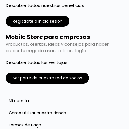
Descubre todos nuestros beneficios
Regístrate o inicia sesión
Mobile Store para empresas
Productos, ofertas, ideas y consejos para hacer
crecer tu negocio usando tecnología.
Descubre todas las ventajas
Ser parte de nuestra red de socios
Mi cuenta
Cómo utilizar nuestra tienda
Formas de Pago