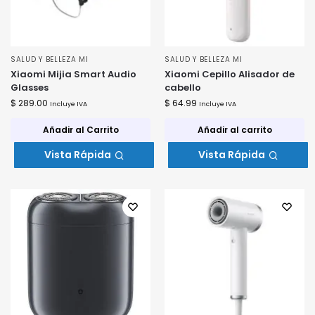
SALUD Y BELLEZA MI
SALUD Y BELLEZA MI
Xiaomi Mijia Smart Audio
Xiaomi Cepillo Alisador de
Glasses
cabello
$
289.00
$
64.99
Incluye IVA
Incluye IVA
Añadir al Carrito
Añadir al carrito
Vista Rápida
Vista Rápida