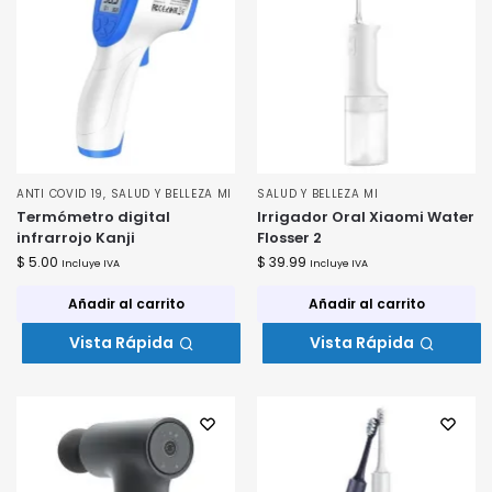
ANTI COVID 19
,
SALUD Y BELLEZA MI
SALUD Y BELLEZA MI
Termómetro digital
Irrigador Oral Xiaomi Water
infrarrojo Kanji
Flosser 2
$
5.00
$
39.99
Incluye IVA
Incluye IVA
Añadir al carrito
Añadir al carrito
Vista Rápida
Vista Rápida