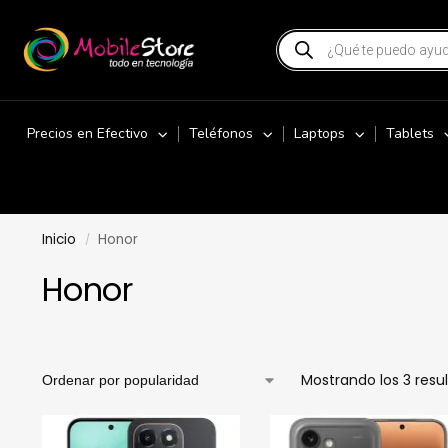
Precios en Efectivo
Teléfonos
Laptops
Tablets
Inicio
Honor
/
Honor
Mostrando los 3 resu