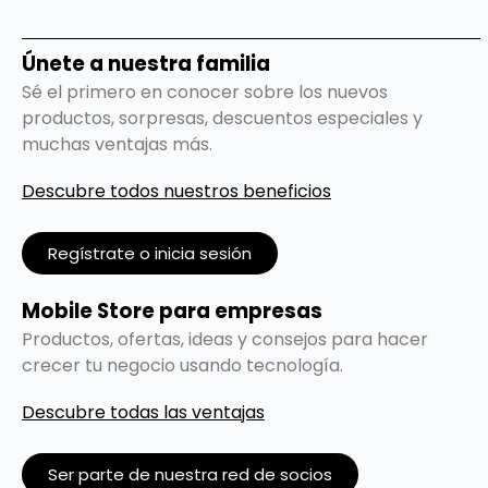
Únete a nuestra familia
Sé el primero en conocer sobre los nuevos
productos, sorpresas, descuentos especiales y
muchas ventajas más.
Descubre todos nuestros beneficios
Regístrate o inicia sesión
Mobile Store para empresas
Productos, ofertas, ideas y consejos para hacer
crecer tu negocio usando tecnología.
Descubre todas las ventajas
Ser parte de nuestra red de socios