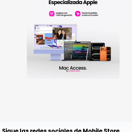
Sigue las redes sociales de Mobile Store