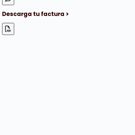
Descarga tu factura >