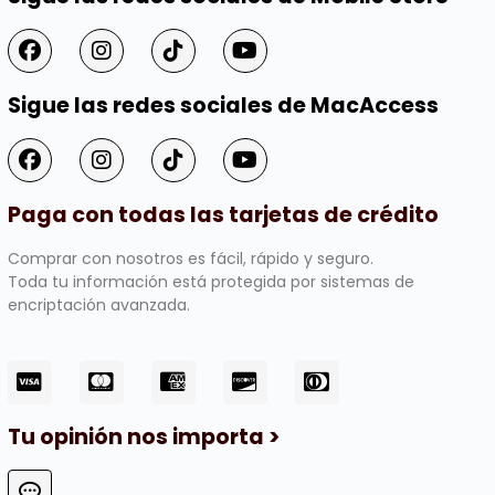
Sigue las redes sociales de MacAccess
Paga con todas las tarjetas de crédito
Comprar con nosotros es fácil, rápido y seguro.
Toda tu información está protegida por sistemas de
encriptación avanzada.
Tu opinión nos importa >