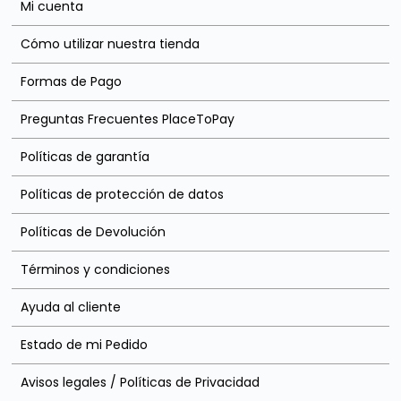
Mi cuenta
Cómo utilizar nuestra tienda
Formas de Pago
Preguntas Frecuentes PlaceToPay
Políticas de garantía
Políticas de protección de datos
Políticas de Devolución
Términos y condiciones
Ayuda al cliente
Estado de mi Pedido
Avisos legales / Políticas de Privacidad