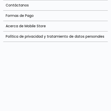
Contáctanos
Formas de Pago
Acerca de Mobile Store
Política de privacidad y tratamiento de datos personales