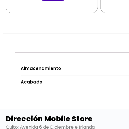
Almacenamiento
Acabado
Dirección Mobile Store
Quito: Avenida 6 de Diciembre e Irlanda