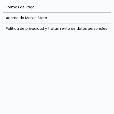
Formas de Pago
Acerca de Mobile Store
Política de privacidad y tratamiento de datos personales