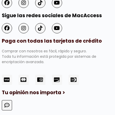
Sigue las redes sociales de MacAccess
Paga con todas las tarjetas de crédito
Comprar con nosotros es fácil, rápido y seguro.
Toda tu información está protegida por sistemas de
encriptación avanzada.
Tu opinión nos importa >