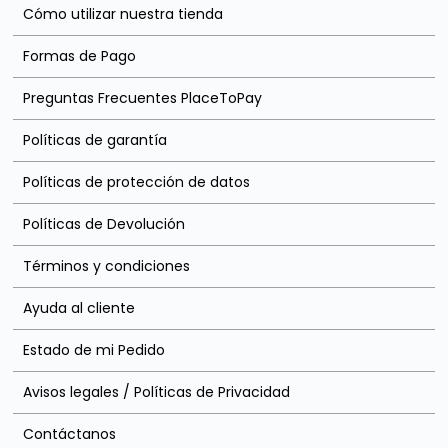
Cómo utilizar nuestra tienda
Formas de Pago
Preguntas Frecuentes PlaceToPay
Políticas de garantía
Políticas de protección de datos
Políticas de Devolución
Términos y condiciones
Ayuda al cliente
Estado de mi Pedido
Avisos legales / Políticas de Privacidad
Contáctanos