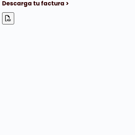
Descarga tu factura >