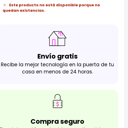
Este producto no está disponible porque no
quedan existencias.
Envío gratis
Recibe la mejor tecnología en la puerta de tu
casa en menos de 24 horas.
Compra seguro