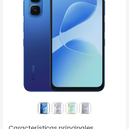
Características principales