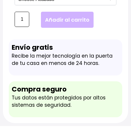
Añadir al carrito
Envío gratis
Recibe la mejor tecnología en la puerta
de tu casa en menos de 24 horas.
Compra seguro
Tus datos están protegidos por altos
sistemas de seguridad.