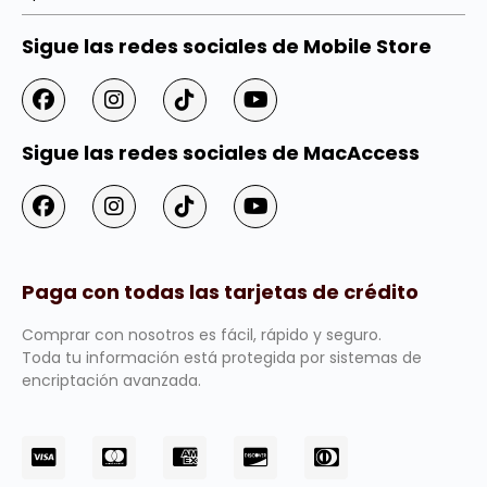
Sigue las redes sociales de Mobile Store
Sigue las redes sociales de MacAccess
Paga con todas las tarjetas de crédito
Comprar con nosotros es fácil, rápido y seguro.
Toda tu información está protegida por sistemas de
encriptación avanzada.