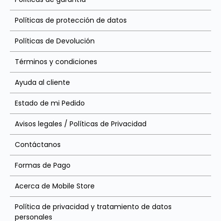
Políticas de protección de datos
Políticas de Devolución
Términos y condiciones
Ayuda al cliente
Estado de mi Pedido
Avisos legales / Políticas de Privacidad
Contáctanos
Formas de Pago
Acerca de Mobile Store
Política de privacidad y tratamiento de datos
personales