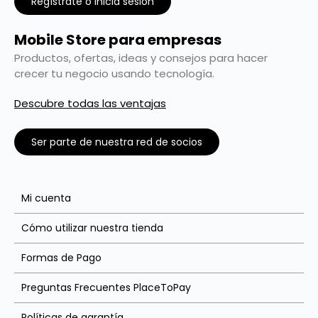
Regístrate o inicia sesión
Mobile Store para empresas
Productos, ofertas, ideas y consejos para hacer
crecer tu negocio usando tecnología.
Descubre todas las ventajas
Ser parte de nuestra red de socios
Mi cuenta
Cómo utilizar nuestra tienda
Formas de Pago
Preguntas Frecuentes PlaceToPay
Políticas de garantía