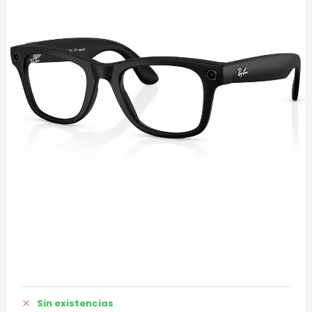
Sin existencias