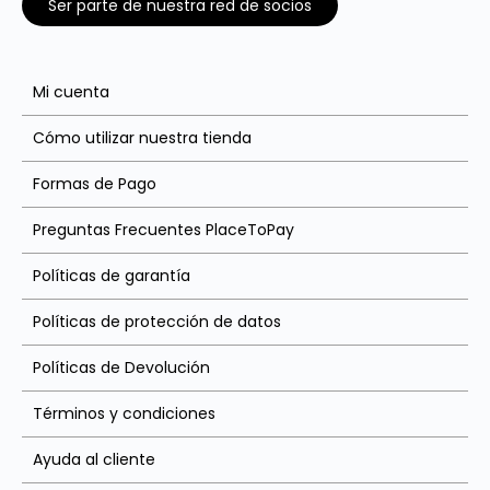
Ser parte de nuestra red de socios
Mi cuenta
Cómo utilizar nuestra tienda
Formas de Pago
Preguntas Frecuentes PlaceToPay
Políticas de garantía
Políticas de protección de datos
Políticas de Devolución
Términos y condiciones
Ayuda al cliente