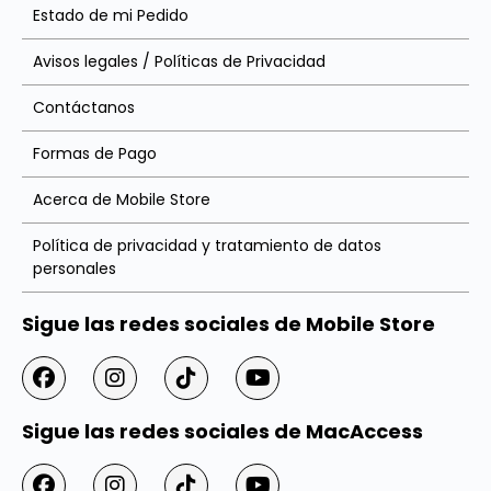
Estado de mi Pedido
Avisos legales / Políticas de Privacidad
Contáctanos
Formas de Pago
Acerca de Mobile Store
Política de privacidad y tratamiento de datos
personales
Sigue las redes sociales de Mobile Store
Sigue las redes sociales de MacAccess