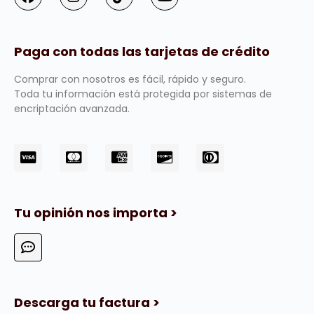
Paga con todas las tarjetas de crédito
Comprar con nosotros es fácil, rápido y seguro.
Toda tu información está protegida por sistemas de
encriptación avanzada.
Tu opinión nos importa >
Descarga tu factura >