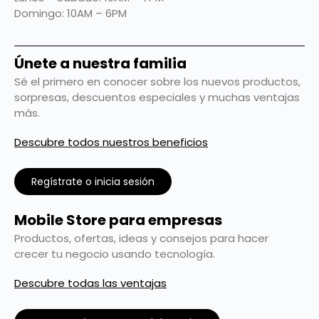
Domingo: 10AM – 6PM
Únete a nuestra familia
Sé el primero en conocer sobre los nuevos productos,
sorpresas, descuentos especiales y muchas ventajas
más.
Descubre todos nuestros beneficios
Regístrate o inicia sesión
Mobile Store para empresas
Productos, ofertas, ideas y consejos para hacer
crecer tu negocio usando tecnología.
Descubre todas las ventajas