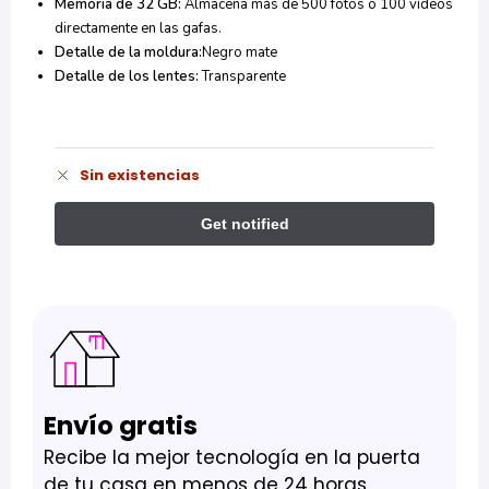
Memoria de 32 GB:
Almacena más de 500 fotos o 100 vídeos
directamente en las gafas.
Detalle de la moldura:
Negro mate
Detalle de los lentes:
Transparente
Sin existencias
Envío gratis
Recibe la mejor tecnología en la puerta
de tu casa en menos de 24 horas.