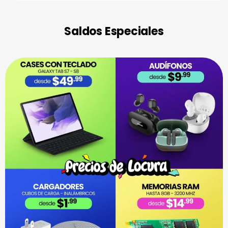
Saldos Especiales