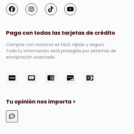
Paga con todas las tarjetas de crédito
Comprar con nosotros es fácil, rápido y seguro.
Toda tu información está protegida por sistemas de
encriptación avanzada.
Tu opinión nos importa >