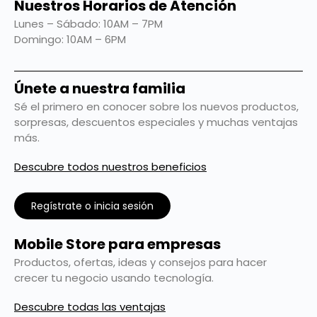
Nuestros Horarios de Atención
Lunes – Sábado: 10AM – 7PM
Domingo: 10AM – 6PM
Únete a nuestra familia
Sé el primero en conocer sobre los nuevos productos,
sorpresas, descuentos especiales y muchas ventajas
más.
Descubre todos nuestros beneficios
Regístrate o inicia sesión
Mobile Store para empresas
Productos, ofertas, ideas y consejos para hacer
crecer tu negocio usando tecnología.
Descubre todas las ventajas