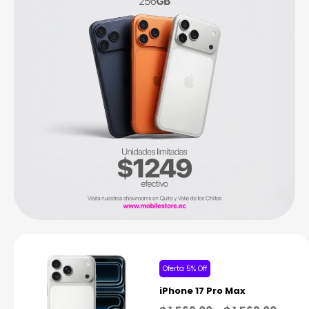
Oferta 5% Off
iPhone 17 Pro Max