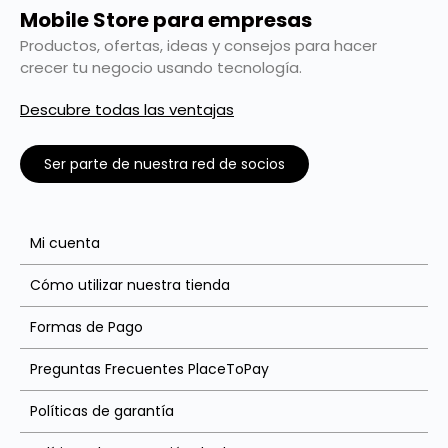
Mobile Store para empresas
Productos, ofertas, ideas y consejos para hacer
crecer tu negocio usando tecnología.
Descubre todas las ventajas
Ser parte de nuestra red de socios
Mi cuenta
Cómo utilizar nuestra tienda
Formas de Pago
Preguntas Frecuentes PlaceToPay
Políticas de garantía