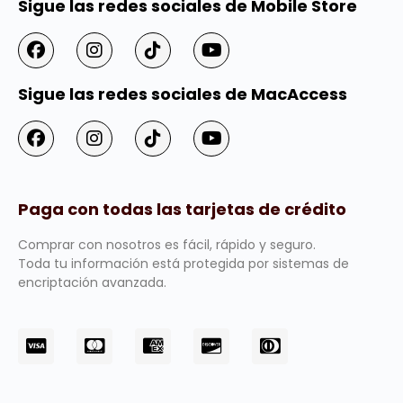
Sigue las redes sociales de Mobile Store
Sigue las redes sociales de MacAccess
Paga con todas las tarjetas de crédito
Comprar con nosotros es fácil, rápido y seguro.
Toda tu información está protegida por sistemas de
encriptación avanzada.