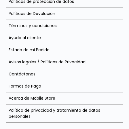
Políticas de protección de datos
Políticas de Devolución
Términos y condiciones
Ayuda al cliente
Estado de mi Pedido
Avisos legales / Políticas de Privacidad
Contáctanos
Formas de Pago
Acerca de Mobile Store
Política de privacidad y tratamiento de datos
personales