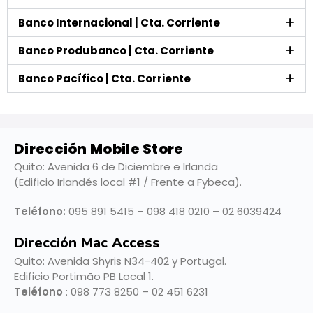
Banco Internacional | Cta. Corriente
Banco Produbanco | Cta. Corriente
Banco Pacífico | Cta. Corriente
Dirección Mobile Store
Quito: Avenida 6 de Diciembre e Irlanda
(Edificio Irlandés local #1 / Frente a Fybeca).
Teléfono:
095 891 5415 – 098 418 0210 – 02 6039424
Dirección Mac Access
Quito:
Avenida Shyris N34-402 y Portugal.
Edificio Portimão PB Local 1.
Teléfono
: 098 773 8250 – 02 451 6231