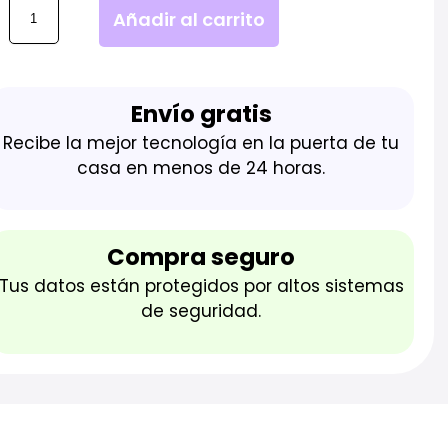
Añadir al carrito
Envío gratis
Recibe la mejor tecnología en la puerta de tu
casa en menos de 24 horas.
Compra seguro
Tus datos están protegidos por altos sistemas
de seguridad.