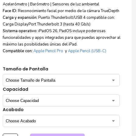
Acelerómetro | Barómetro | Sensores de luz ambiental
Face ID:
Reconocimiento facial por medio de la cámara TrueDepth
Carga y expansión:
Puerto Thunderbolt/USB 4 compatible con:
Carga DisplayPort Thunderbolt 3 (hasta 40 Gb/s)
Sistema operativo:
iPadOS 26, PadOS incluye poderosas
funcionalidades y apps integradas para que puedas aprovechar al
máximo las posibilidades únicas del iPad.
Compatible con:
Apple Pencil Pro
y
Apple Pencil (USB-C)
Tamaño de Pantalla
Capacidad
Acabado