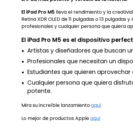
El iPad Pro M5
lleva el rendimiento y la creativ
Retina XDR OLED de 11 pulgadas o 13 pulgadas y 
profesionales y cualquier persona que quiera ap
El iPad Pro M5 es el dispositivo perfec
Artistas y diseñadores que buscan u
Profesionales que necesitan un dispos
Estudiantes que quieren aprovechar 
Cualquier persona que quiera disfrut
potente.
Mira su increíble lanzamiento
aquí
Lo mejor de productos Apple
aquí