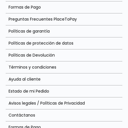
Formas de Pago
Preguntas Frecuentes PlaceToPay
Políticas de garantía
Políticas de protección de datos
Políticas de Devolución
Términos y condiciones
Ayuda al cliente
Estado de mi Pedido
Avisos legales / Políticas de Privacidad
Contáctanos
Formas de Pago