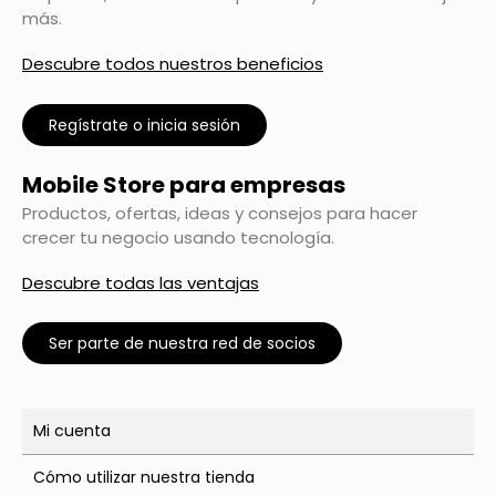
más.
Descubre todos nuestros beneficios
Regístrate o inicia sesión
Mobile Store para empresas
Productos, ofertas, ideas y consejos para hacer
crecer tu negocio usando tecnología.
Descubre todas las ventajas
Ser parte de nuestra red de socios
Mi cuenta
Cómo utilizar nuestra tienda