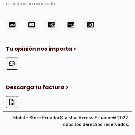
encriptación avanzada.
Tu opinión nos importa >
Descarga tu factura >
Mobile Store Ecuador® y Mac Access Ecuador® 2022.
Todos los derechos reservados.