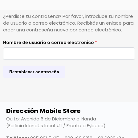
¿Perdiste tu contraseña? Por favor, introduce tu nombre
de usuario o correo electrónico. Recibirás un enlace para
crear una contraseña nueva por correo electrónico.
Nombre de usuario o correo electrónico
*
Restablecer contraseña
Dirección Mobile Store
Quito: Avenida 6 de Diciembre e Irlanda
(Edificio Irlandés local #1 / Frente a Fybeca).