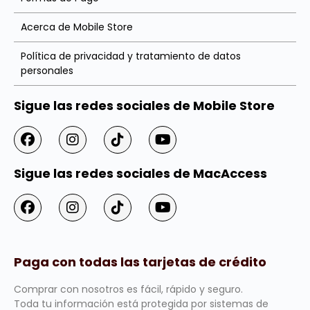
Acerca de Mobile Store
Política de privacidad y tratamiento de datos
personales
Sigue las redes sociales de Mobile Store
Sigue las redes sociales de MacAccess
Paga con todas las tarjetas de crédito
Comprar con nosotros es fácil, rápido y seguro.
Toda tu información está protegida por sistemas de