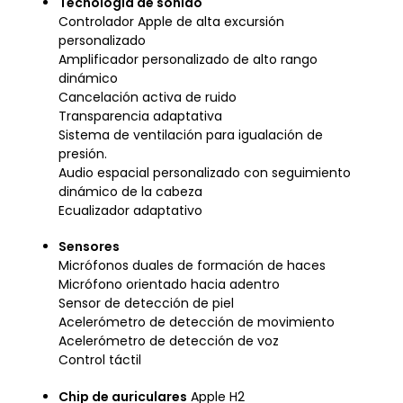
Tecnología de sonido
Controlador Apple de alta excursión
personalizado
Amplificador personalizado de alto rango
dinámico
Cancelación activa de ruido
Transparencia adaptativa
Sistema de ventilación para igualación de
presión.
Audio espacial personalizado con seguimiento
dinámico de la cabeza
Ecualizador adaptativo
Sensores
Micrófonos duales de formación de haces
Micrófono orientado hacia adentro
Sensor de detección de piel
Acelerómetro de detección de movimiento
Acelerómetro de detección de voz
Control táctil
Chip de auriculares
Apple H2