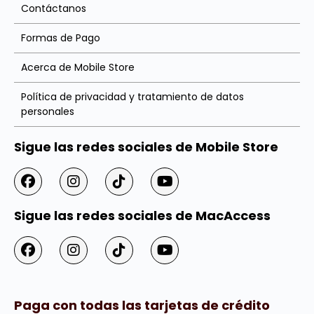
Contáctanos
Formas de Pago
Acerca de Mobile Store
Política de privacidad y tratamiento de datos
personales
Sigue las redes sociales de Mobile Store
Sigue las redes sociales de MacAccess
Paga con todas las tarjetas de crédito