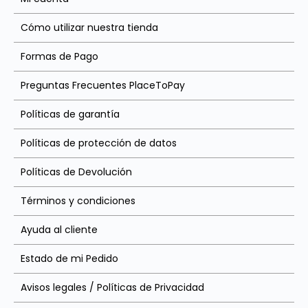
Cómo utilizar nuestra tienda
Formas de Pago
Preguntas Frecuentes PlaceToPay
Políticas de garantía
Políticas de protección de datos
Políticas de Devolución
Términos y condiciones
Ayuda al cliente
Estado de mi Pedido
Avisos legales / Políticas de Privacidad