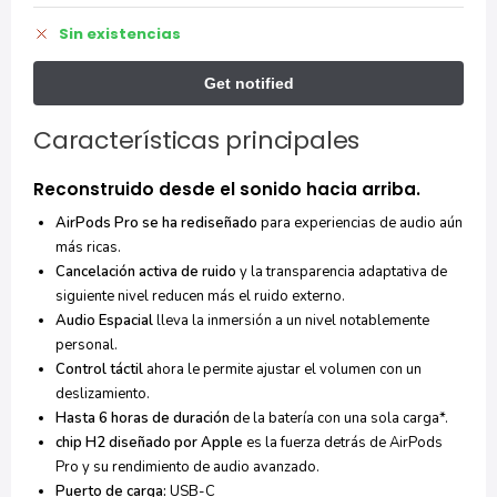
Sin existencias
Características principales
Reconstruido desde el sonido hacia arriba.
AirPods Pro se ha rediseñado
para experiencias de audio aún
más ricas.
Cancelación activa de ruido
y la transparencia adaptativa de
siguiente nivel reducen más el ruido externo.
Audio Espacial
lleva la inmersión a un nivel notablemente
personal.
Control táctil
ahora le permite ajustar el volumen con un
deslizamiento.
Hasta 6 horas de duración
de la batería con una sola carga*.
chip H2 diseñado por Apple
es la fuerza detrás de AirPods
Pro y su rendimiento de audio avanzado.
Puerto de carga:
USB-C