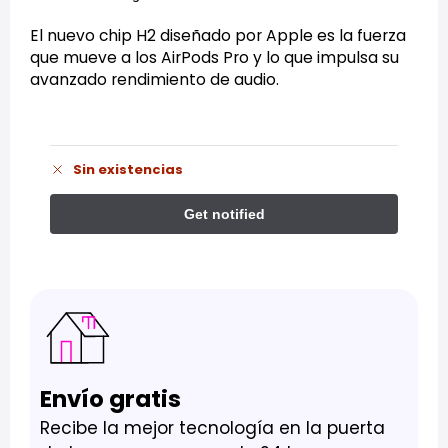
El nuevo chip H2 diseñado por Apple es la fuerza
que mueve a los AirPods Pro y lo que impulsa su
avanzado rendimiento de audio.
Sin existencias
Envío gratis
Recibe la mejor tecnología en la puerta