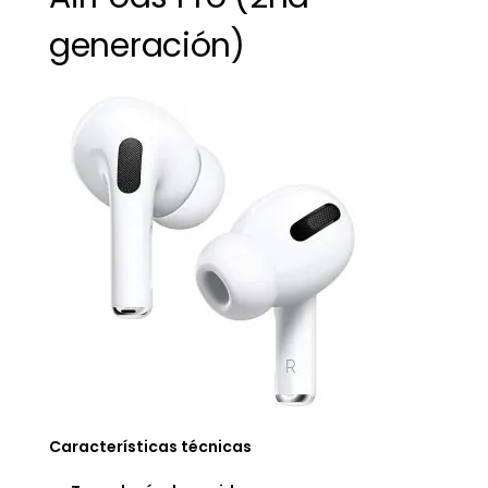
generación)
Características técnicas