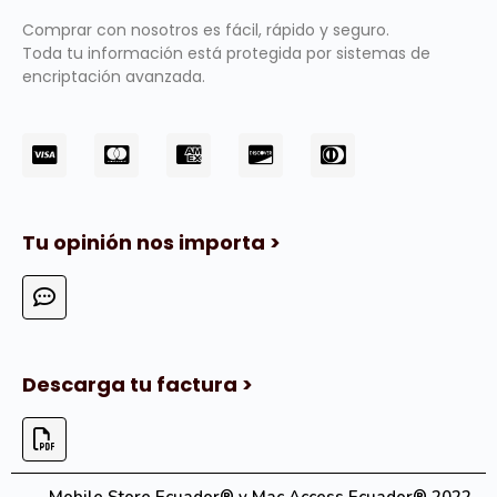
Comprar con nosotros es fácil, rápido y seguro.
Toda tu información está protegida por sistemas de
encriptación avanzada.
Tu opinión nos importa >
Descarga tu factura >
Mobile Store Ecuador® y Mac Access Ecuador® 2022.