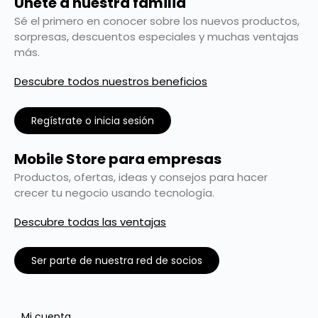
Únete a nuestra familia
Sé el primero en conocer sobre los nuevos productos,
sorpresas, descuentos especiales y muchas ventajas
más.
Descubre todos nuestros beneficios
Regístrate o inicia sesión
Mobile Store para empresas
Productos, ofertas, ideas y consejos para hacer
crecer tu negocio usando tecnología.
Descubre todas las ventajas
Ser parte de nuestra red de socios
Mi cuenta