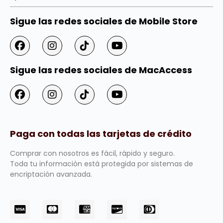
Sigue las redes sociales de Mobile Store
Sigue las redes sociales de MacAccess
Paga con todas las tarjetas de crédito
Comprar con nosotros es fácil, rápido y seguro.
Toda tu información está protegida por sistemas de
encriptación avanzada.