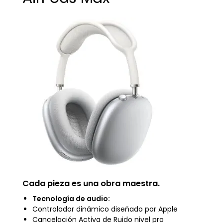
Cada pieza es una obra maestra.
Tecnología de audio:
Controlador dinámico diseñado por Apple
Cancelación Activa de Ruido nivel pro