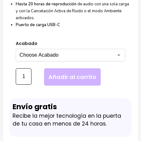
Hasta 20 horas de reproducción
de audio con una sola carga
y con la Cancelación Activa de Ruido o el modo Ambiente
activados.
Puerto de carga USB-C
Acabado
Añadir al carrito
Envío gratis
Recibe la mejor tecnología en la puerta
de tu casa en menos de 24 horas.