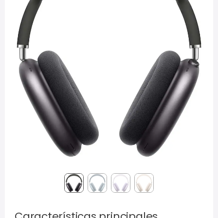
Características principales