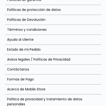
Políticas de protección de datos
Políticas de Devolución
Términos y condiciones
Ayuda al cliente
Estado de mi Pedido
Avisos legales / Políticas de Privacidad
Contáctanos
Formas de Pago
Acerca de Mobile Store
Política de privacidad y tratamiento de datos
personales