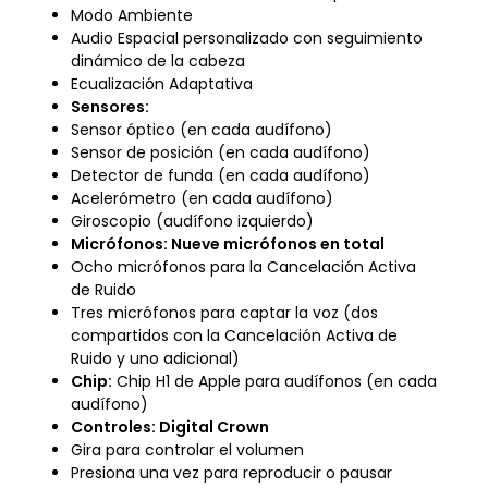
Modo Ambiente
Audio Espacial personalizado con seguimiento
dinámico de la cabeza
Ecualización Adaptativa
Sensores:
Sensor óptico (en cada audífono)
Sensor de posición (en cada audífono)
Detector de funda (en cada audífono)
Acelerómetro (en cada audífono)
Giroscopio (audífono izquierdo)
Micrófonos: Nueve micrófonos en total
Ocho micrófonos para la Cancelación Activa
de Ruido
Tres micrófonos para captar la voz (dos
compartidos con la Cancelación Activa de
Ruido y uno adicional)
Chip:
Chip H1 de Apple para audífonos (en cada
audífono)
Controles: Digital Crown
Gira para controlar el volumen
Presiona una vez para reproducir o pausar