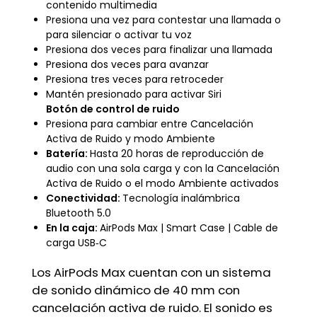
contenido multimedia
Presiona una vez para contestar una llamada o
para silenciar o activar tu voz
Presiona dos veces para finalizar una llamada
Presiona dos veces para avanzar
Presiona tres veces para retroceder
Mantén presionado para activar Siri
Botón de control de ruido
Presiona para cambiar entre Cancelación
Activa de Ruido y modo Ambiente
Batería:
Hasta 20 horas de reproducción de
audio con una sola carga y con la Cancelación
Activa de Ruido o el modo Ambiente activados
Conectividad:
Tecnología inalámbrica
Bluetooth 5.0
En la caja:
AirPods Max | Smart Case | Cable de
carga USB‑C
Los AirPods Max cuentan con un sistema
de sonido dinámico de 40 mm con
cancelación activa de ruido. El sonido es