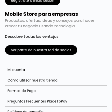
Regístrate o inicia sesión
Mobile Store para empresas
Productos, ofertas, ideas y consejos para hacer
crecer tu negocio usando tecnología.
Descubre todas las ventajas
Ser parte de nuestra red de socios
Mi cuenta
Cómo utilizar nuestra tienda
Formas de Pago
Preguntas Frecuentes PlaceToPay
Políticas de garantía