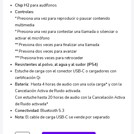
Chip H2
para audífonos
Controles:
° Presiona una vez para reproducir o pausar contenido
multimedia
° Presiona una vez para contestar una llamada o silenciar o
activar el micrófono
°° Presiona dos veces para finalizar una llamada
°° Presiona dos veces para avanzar
°°° Presiona tres veces para retroceder
Resistentes al polvo, al agua y al sudor (IP54)
Estuche de carga con el conector USB‑C o cargadores con
certificación Qi
Batería:
Hasta 4 horas de audio con una sola carga* y con la
Cancelación Activa de Ruido activada.
Con estuche hasta 20 horas de audio con la Cancelación Activa
de Ruido activada*
Conectividad
: Bluetooth 5.3
Nota:
El cable de carga USB‑C se vende por separado