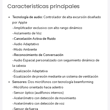
Características principales
Tecnología de audio:
Controlador de alta excursión diseñado
por Apple
-Amplificador exclusivo con alto rango dinámico
-Aislamiento de Voz
–
Cancelación Activa de Ruido
-Audio Adaptativo
-Modo Ambiente
–
Reconocimiento de Conversación
-Audio Espacial personalizado con seguimiento dinámico de
la cabeza
-Ecualización Adaptativa
-Ecualización de presión mediante un sistema de ventilación
Sensores:
Dos micrófonos con tecnología beamforming
-Micrófono orientado hacia adentro
-Sensor óptico (audífonos internos)
-Acelerómetro con detección de movimiento
-Acelerómetro con detección de voz
-Sensor de fuerza