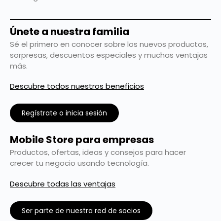
Únete a nuestra familia
Sé el primero en conocer sobre los nuevos productos,
sorpresas, descuentos especiales y muchas ventajas
más.
Descubre todos nuestros beneficios
Regístrate o inicia sesión
Mobile Store para empresas
Productos, ofertas, ideas y consejos para hacer
crecer tu negocio usando tecnología.
Descubre todas las ventajas
Ser parte de nuestra red de socios