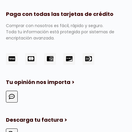
Paga con todas las tarjetas de crédito
Comprar con nosotros es fácil, rápido y seguro.
Toda tu información está protegida por sistemas de
encriptación avanzada.
Tu opinión nos importa >
Descarga tu factura >