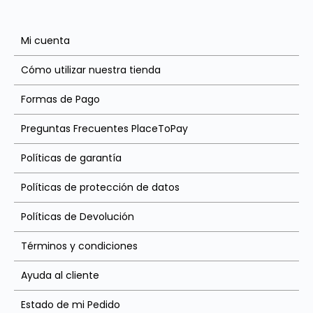
Mi cuenta
Cómo utilizar nuestra tienda
Formas de Pago
Preguntas Frecuentes PlaceToPay
Políticas de garantía
Políticas de protección de datos
Políticas de Devolución
Términos y condiciones
Ayuda al cliente
Estado de mi Pedido