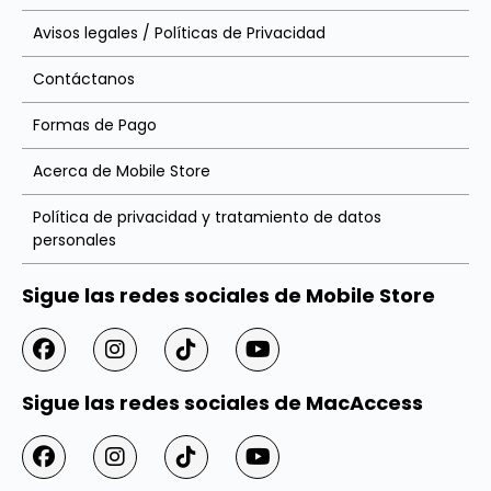
Avisos legales / Políticas de Privacidad
Contáctanos
Formas de Pago
Acerca de Mobile Store
Política de privacidad y tratamiento de datos
personales
Sigue las redes sociales de Mobile Store
Sigue las redes sociales de MacAccess