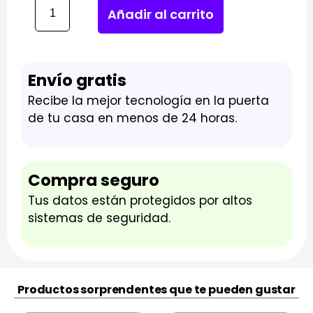
Añadir al carrito
Envío gratis
Recibe la mejor tecnología en la puerta
de tu casa en menos de 24 horas.
Compra seguro
Tus datos están protegidos por altos
sistemas de seguridad.
Productos sorprendentes que te pueden gustar