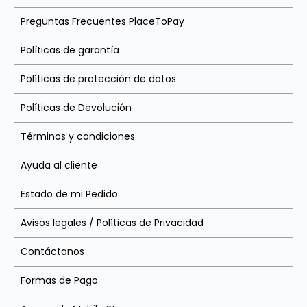
Preguntas Frecuentes PlaceToPay
Políticas de garantía
Políticas de protección de datos
Políticas de Devolución
Términos y condiciones
Ayuda al cliente
Estado de mi Pedido
Avisos legales / Políticas de Privacidad
Contáctanos
Formas de Pago