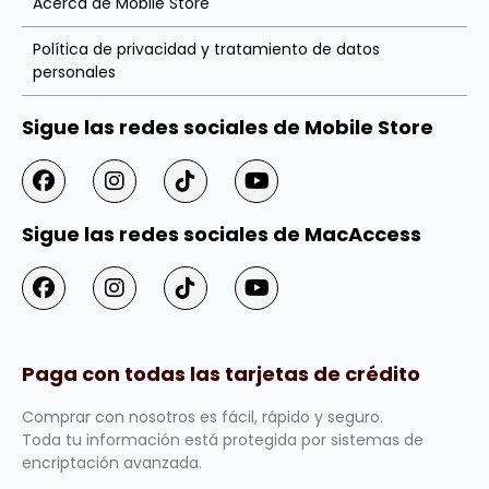
Acerca de Mobile Store
Política de privacidad y tratamiento de datos
personales
Sigue las redes sociales de Mobile Store
Sigue las redes sociales de MacAccess
Paga con todas las tarjetas de crédito
Comprar con nosotros es fácil, rápido y seguro.
Toda tu información está protegida por sistemas de
encriptación avanzada.