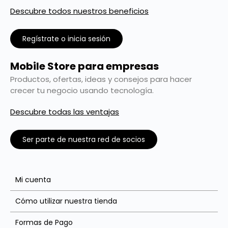
Descubre todos nuestros beneficios
Regístrate o inicia sesión
Mobile Store para empresas
Productos, ofertas, ideas y consejos para hacer
crecer tu negocio usando tecnología.
Descubre todas las ventajas
Ser parte de nuestra red de socios
Mi cuenta
Cómo utilizar nuestra tienda
Formas de Pago