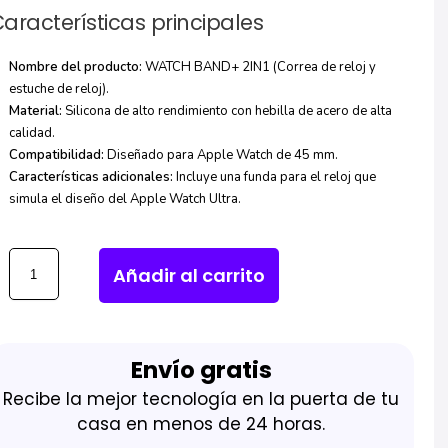
aracterísticas principales
Nombre del producto:
WATCH BAND+ 2IN1 (Correa de reloj y
estuche de reloj).
Material:
Silicona de alto rendimiento con hebilla de acero de alta
calidad.
Compatibilidad:
Diseñado para Apple Watch de 45 mm.
Características adicionales:
Incluye una funda para el reloj que
simula el diseño del Apple Watch Ultra.
Añadir al carrito
Envío gratis
Recibe la mejor tecnología en la puerta de tu
casa en menos de 24 horas.