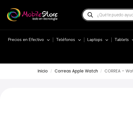
Precios en Efectivo
Teléfonos
Laptops
Tablets
Inicio
Correas Apple Watch
CORREA – Wat
/
/