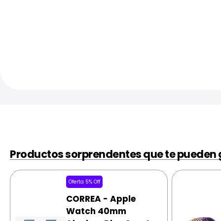
Productos sorprendentes que te pueden 
Oferta 5% Off
CORREA - Apple
Watch 40mm