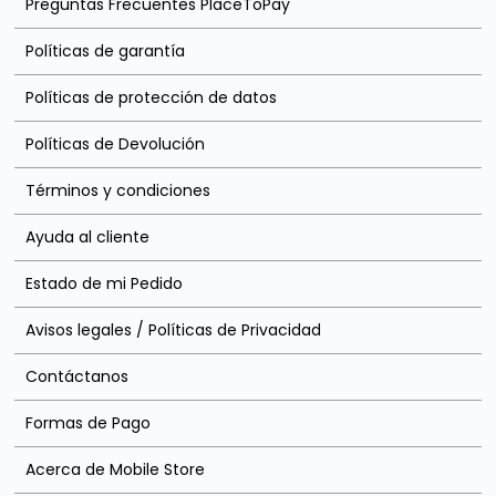
Preguntas Frecuentes PlaceToPay
Políticas de garantía
Políticas de protección de datos
Políticas de Devolución
Términos y condiciones
Ayuda al cliente
Estado de mi Pedido
Avisos legales / Políticas de Privacidad
Contáctanos
Formas de Pago
Acerca de Mobile Store