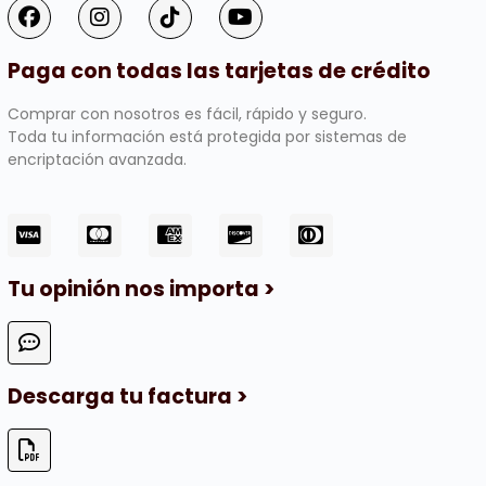
Paga con todas las tarjetas de crédito
Comprar con nosotros es fácil, rápido y seguro.
Toda tu información está protegida por sistemas de
encriptación avanzada.
Tu opinión nos importa >
Descarga tu factura >