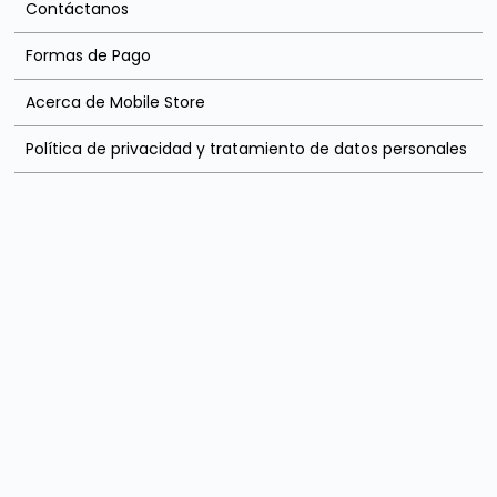
Contáctanos
Formas de Pago
Acerca de Mobile Store
Política de privacidad y tratamiento de datos personales