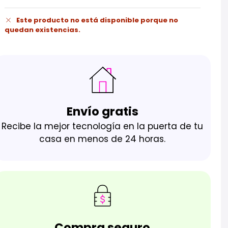
Este producto no está disponible porque no
quedan existencias.
Envío gratis
Recibe la mejor tecnología en la puerta de tu
casa en menos de 24 horas.
Compra seguro