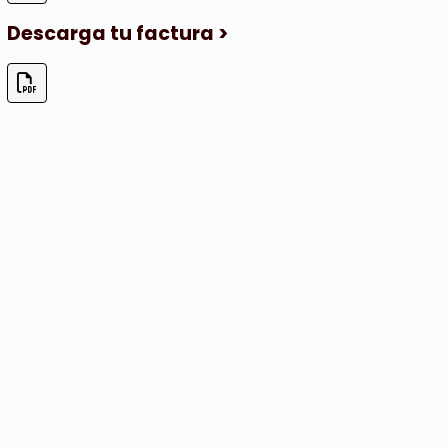
Descarga tu factura >