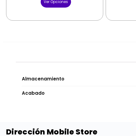
Ver Opciones
Almacenamiento
Acabado
Dirección Mobile Store