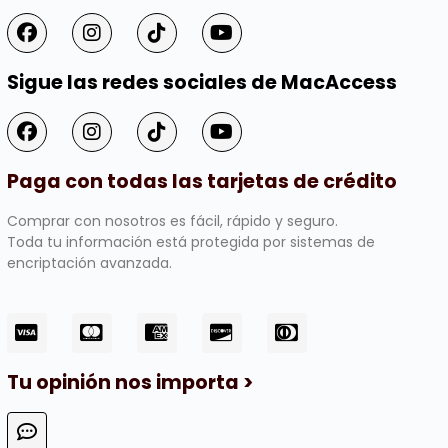
Sigue las redes sociales de MacAccess
Paga con todas las tarjetas de crédito
Comprar con nosotros es fácil, rápido y seguro.
Toda tu información está protegida por sistemas de
encriptación avanzada.
Tu opinión nos importa >