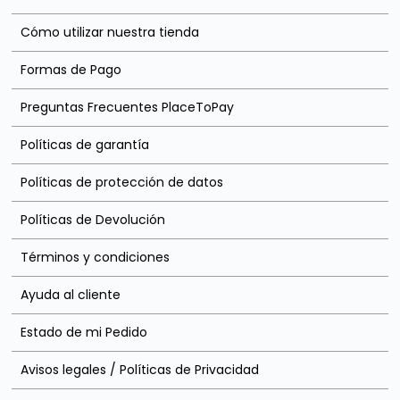
Cómo utilizar nuestra tienda
Formas de Pago
Preguntas Frecuentes PlaceToPay
Políticas de garantía
Políticas de protección de datos
Políticas de Devolución
Términos y condiciones
Ayuda al cliente
Estado de mi Pedido
Avisos legales / Políticas de Privacidad