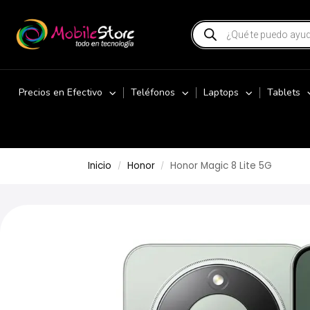
Precios en Efectivo
Teléfonos
Laptops
Tablets
Inicio
Honor
Honor Magic 8 Lite 5G
/
/