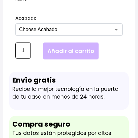
Acabado
Añadir al carrito
Envío gratis
Recibe la mejor tecnología en la puerta
de tu casa en menos de 24 horas.
Compra seguro
Tus datos están protegidos por altos