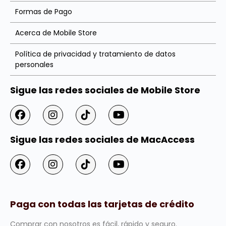
Formas de Pago
Acerca de Mobile Store
Política de privacidad y tratamiento de datos
personales
Sigue las redes sociales de Mobile Store
Sigue las redes sociales de MacAccess
Paga con todas las tarjetas de crédito
Comprar con nosotros es fácil, rápido y seguro.