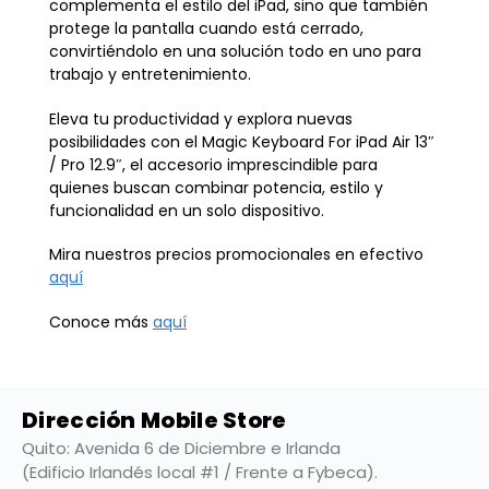
complementa el estilo del iPad, sino que también
protege la pantalla cuando está cerrado,
convirtiéndolo en una solución todo en uno para
trabajo y entretenimiento.
Eleva tu productividad y explora nuevas
posibilidades con el Magic Keyboard For iPad Air 13″
/ Pro 12.9″, el accesorio imprescindible para
quienes buscan combinar potencia, estilo y
funcionalidad en un solo dispositivo.
Mira nuestros precios promocionales en efectivo
aquí
Conoce más
aquí
Dirección Mobile Store
Quito: Avenida 6 de Diciembre e Irlanda
(Edificio Irlandés local #1 / Frente a Fybeca).