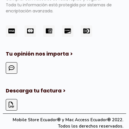
Toda tu información está protegida por sistemas de
encriptación avanzada.
Tu opinión nos importa >
Descarga tu factura >
Mobile Store Ecuador® y Mac Access Ecuador® 2022.
Todos los derechos reservados.