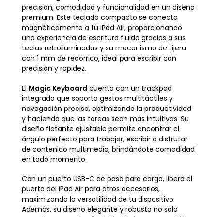
precisión, comodidad y funcionalidad en un diseño
premium. Este teclado compacto se conecta
magnéticamente a tu iPad Air, proporcionando
una experiencia de escritura fluida gracias a sus
teclas retroiluminadas y su mecanismo de tijera
con 1 mm de recorrido, ideal para escribir con
precisión y rapidez.
El
Magic Keyboard
cuenta con un trackpad
integrado que soporta gestos multitáctiles y
navegación precisa, optimizando la productividad
y haciendo que las tareas sean más intuitivas. Su
diseño flotante ajustable permite encontrar el
ángulo perfecto para trabajar, escribir o disfrutar
de contenido multimedia, brindándote comodidad
en todo momento.
Con un puerto USB-C de paso para carga, libera el
puerto del iPad Air para otros accesorios,
maximizando la versatilidad de tu dispositivo.
Además, su diseño elegante y robusto no solo