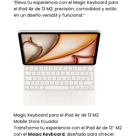
“Eleva tu experiencia con el Magic Keyboard para
el iPad Air de 13 M2: precisión, comodidad y estilo
en un diseño versátil y funcional.”
Magic Keyboard para el iPad Air de 13 M2
Mobile Store Ecuador
Transforma tu experiencia con el iPad Air de 13″ M2
con el
Magic Keyboard
, diseñado para ofrecer