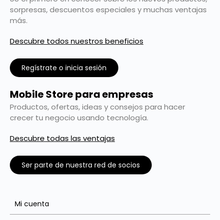
sorpresas, descuentos especiales y muchas ventajas
más.
Descubre todos nuestros beneficios
Regístrate o inicia sesión
Mobile Store para empresas
Productos, ofertas, ideas y consejos para hacer
crecer tu negocio usando tecnología.
Descubre todas las ventajas
Ser parte de nuestra red de socios
Mi cuenta