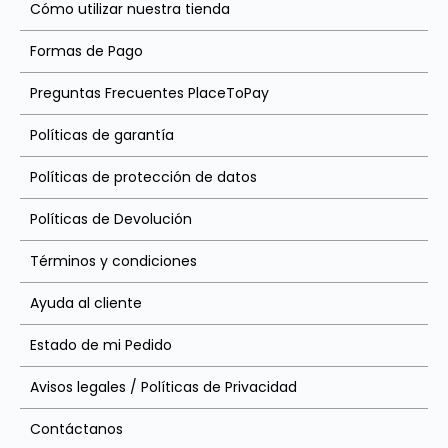
Cómo utilizar nuestra tienda
Formas de Pago
Preguntas Frecuentes PlaceToPay
Políticas de garantía
Políticas de protección de datos
Políticas de Devolución
Términos y condiciones
Ayuda al cliente
Estado de mi Pedido
Avisos legales / Políticas de Privacidad
Contáctanos