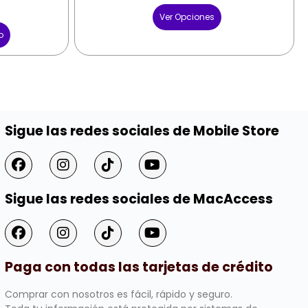
Ver Opciones
o
Sigue las redes sociales de Mobile Store
Sigue las redes sociales de MacAccess
Paga con todas las tarjetas de crédito
Comprar con nosotros es fácil, rápido y seguro.