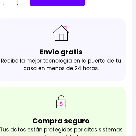
Envío gratis
Recibe la mejor tecnología en la puerta de tu
casa en menos de 24 horas.
Compra seguro
Tus datos están protegidos por altos sistemas