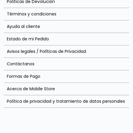
Políticas de Devolución
Términos y condiciones
Ayuda al cliente
Estado de mi Pedido
Avisos legales / Políticas de Privacidad
Contáctanos
Formas de Pago
Acerca de Mobile Store
Política de privacidad y tratamiento de datos personales