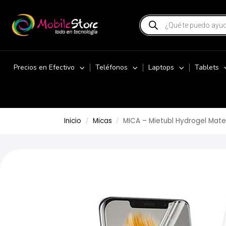
Precios en Efectivo
Teléfonos
Laptops
Tablets
Inicio
Micas
MICA – Mietubl Hydrogel Mate
/
/