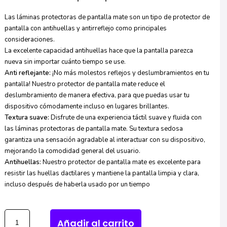
Las láminas protectoras de pantalla mate son un tipo de protector de
pantalla con antihuellas y antirreflejo como principales
consideraciones.
La excelente capacidad antihuellas hace que la pantalla parezca
nueva sin importar cuánto tiempo se use.
Anti reflejante:
¡No más molestos reflejos y deslumbramientos en tu
pantalla! Nuestro protector de pantalla mate reduce el
deslumbramiento de manera efectiva, para que puedas usar tu
dispositivo cómodamente incluso en lugares brillantes.
Textura suave:
Disfrute de una experiencia táctil suave y fluida con
las láminas protectoras de pantalla mate. Su textura sedosa
garantiza una sensación agradable al interactuar con su dispositivo,
mejorando la comodidad general del usuario.
Antihuellas:
Nuestro protector de pantalla mate es excelente para
resistir las huellas dactilares y mantiene la pantalla limpia y clara,
incluso después de haberla usado por un tiempo
Añadir al carrito