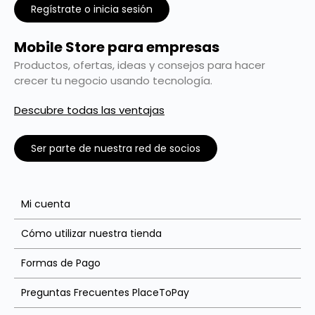
Regístrate o inicia sesión
Mobile Store para empresas
Productos, ofertas, ideas y consejos para hacer
crecer tu negocio usando tecnología.
Descubre todas las ventajas
Ser parte de nuestra red de socios
Mi cuenta
Cómo utilizar nuestra tienda
Formas de Pago
Preguntas Frecuentes PlaceToPay