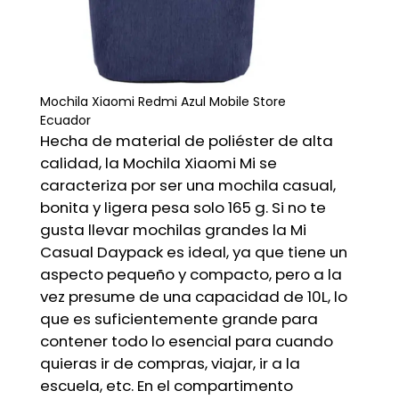
Mochila Xiaomi Redmi Azul Mobile Store
Ecuador
Hecha de material de poliéster de alta
calidad, la Mochila Xiaomi Mi se
caracteriza por ser una mochila casual,
bonita y ligera pesa solo 165 g. Si no te
gusta llevar mochilas grandes la Mi
Casual Daypack es ideal, ya que tiene un
aspecto pequeño y compacto, pero a la
vez presume de una capacidad de 10L, lo
que es suficientemente grande para
contener todo lo esencial para cuando
quieras ir de compras, viajar, ir a la
escuela, etc. En el compartimento