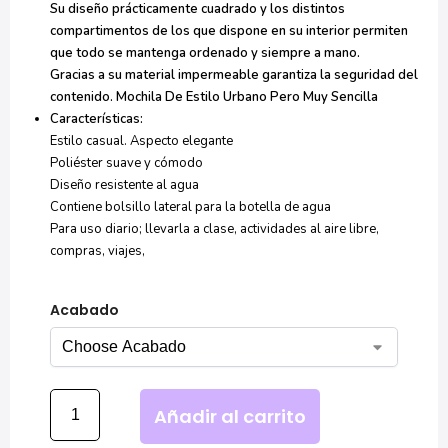
Su diseño prácticamente cuadrado y los distintos
compartimentos de los que dispone en su interior permiten
que todo se mantenga ordenado y siempre a mano.
Gracias a su material impermeable garantiza la seguridad del
contenido. Mochila De Estilo Urbano Pero Muy Sencilla
Características:
Estilo casual. Aspecto elegante
Poliéster suave y cómodo
Diseño resistente al agua
Contiene bolsillo lateral para la botella de agua
Para uso diario; llevarla a clase, actividades al aire libre,
compras, viajes,
Acabado
Añadir al carrito