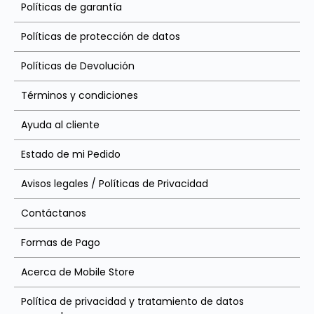
Políticas de garantía
Políticas de protección de datos
Políticas de Devolución
Términos y condiciones
Ayuda al cliente
Estado de mi Pedido
Avisos legales / Políticas de Privacidad
Contáctanos
Formas de Pago
Acerca de Mobile Store
Política de privacidad y tratamiento de datos