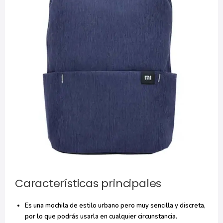
Características principales
Es una mochila de estilo urbano pero muy sencilla y discreta,
por lo que podrás usarla en cualquier circunstancia.