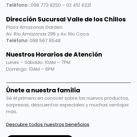
Teléfono
: 098 773 8250 – 02 451 6231
Dirección Sucursal Valle de los Chillos
Plaza Amazonas Garden
Av. Río Amazonas 296 y Av. Rio Coca.
Teléfono
: 098 567 8548
Nuestros Horarios de Atención
Lunes – Sábado: 10AM – 7PM
Domingo: 10AM – 6PM
Únete a nuestra familia
Sé el primero en conocer sobre los nuevos productos,
sorpresas, descuentos especiales y muchas ventajas
más.
Descubre todos nuestros beneficios