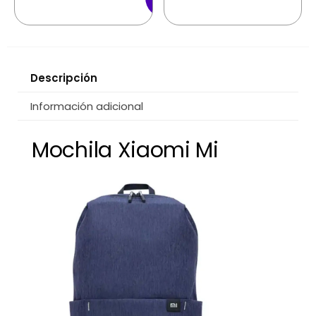
Carrito
Descripción
Información adicional
Mochila Xiaomi Mi