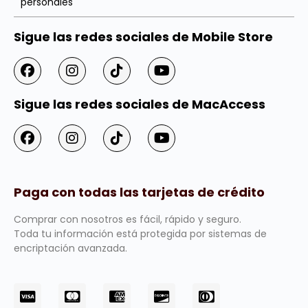
personales
Sigue las redes sociales de Mobile Store
Sigue las redes sociales de MacAccess
Paga con todas las tarjetas de crédito
Comprar con nosotros es fácil, rápido y seguro.
Toda tu información está protegida por sistemas de
encriptación avanzada.