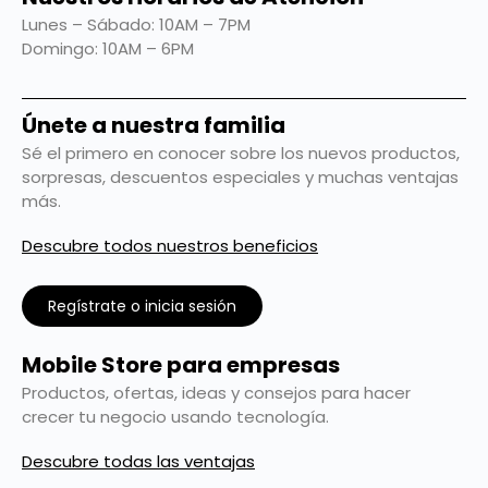
Lunes – Sábado: 10AM – 7PM
Domingo: 10AM – 6PM
Únete a nuestra familia
Sé el primero en conocer sobre los nuevos productos,
sorpresas, descuentos especiales y muchas ventajas
más.
Descubre todos nuestros beneficios
Regístrate o inicia sesión
Mobile Store para empresas
Productos, ofertas, ideas y consejos para hacer
crecer tu negocio usando tecnología.
Descubre todas las ventajas