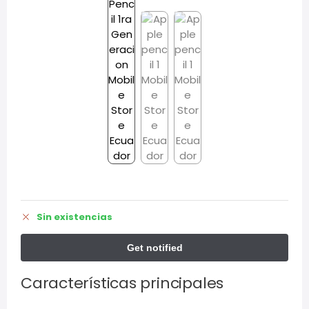
Sin existencias
Características principales