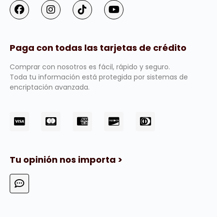
Paga con todas las tarjetas de crédito
Comprar con nosotros es fácil, rápido y seguro.
Toda tu información está protegida por sistemas de
encriptación avanzada.
Tu opinión nos importa >