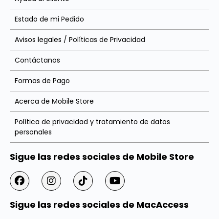
Estado de mi Pedido
Avisos legales / Políticas de Privacidad
Contáctanos
Formas de Pago
Acerca de Mobile Store
Política de privacidad y tratamiento de datos
personales
Sigue las redes sociales de Mobile Store
Sigue las redes sociales de MacAccess