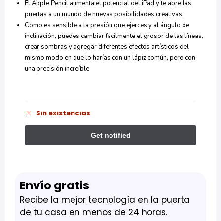
El Apple Pencil aumenta el potencial del iPad y te abre las
puertas a un mundo de nuevas posibilidades creativas.
Como es sensible a la presión que ejerces y al ángulo de
inclinación, puedes cambiar fácilmente el grosor de las líneas,
crear sombras y agregar diferentes efectos artísticos del
mismo modo en que lo harías con un lápiz común, pero con
una precisión increíble.
Sin existencias
Envío gratis
Recibe la mejor tecnología en la puerta
de tu casa en menos de 24 horas.