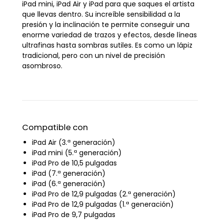
iPad mini, iPad Air y iPad para que saques el artista
que llevas dentro. Su increíble sensibilidad a la
presión y la inclinación te permite conseguir una
enorme variedad de trazos y efectos, desde líneas
ultrafinas hasta sombras sutiles. Es como un lápiz
tradicional, pero con un nivel de precisión
asombroso.
Compatible con
iPad Air (3.ª generación)
iPad mini (5.ª generación)
iPad Pro de 10,5 pulgadas
iPad (7.ª generación)
iPad (6.ª generación)
iPad Pro de 12,9 pulgadas (2.ª generación)
iPad Pro de 12,9 pulgadas (1.ª generación)
iPad Pro de 9,7 pulgadas