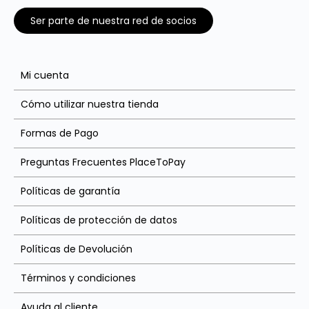
Ser parte de nuestra red de socios
Mi cuenta
Cómo utilizar nuestra tienda
Formas de Pago
Preguntas Frecuentes PlaceToPay
Políticas de garantía
Políticas de protección de datos
Políticas de Devolución
Términos y condiciones
Ayuda al cliente