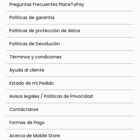
Preguntas Frecuentes PlaceToPay
Políticas de garantía
Políticas de protección de datos
Políticas de Devolución
Términos y condiciones
Ayuda al cliente
Estado de mi Pedido
Avisos legales / Políticas de Privacidad
Contáctanos
Formas de Pago
Acerca de Mobile Store