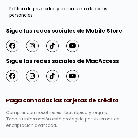
Política de privacidad y tratamiento de datos
personales
Sigue las redes sociales de Mobile Store
Sigue las redes sociales de MacAccess
Paga con todas las tarjetas de crédito
Comprar con nosotros es fácil, rápido y seguro.
Toda tu información está protegida por sistemas de
encriptación avanzada.