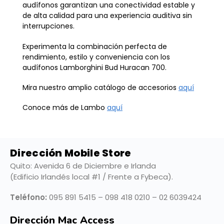
audífonos garantizan una conectividad estable y
de alta calidad para una experiencia auditiva sin
interrupciones.
Experimenta la combinación perfecta de
rendimiento, estilo y conveniencia con los
audífonos Lamborghini Bud Huracan 700.
Mira nuestro amplio catálogo de accesorios
aquí
Conoce más de Lambo
aquí
Dirección Mobile Store
Quito: Avenida 6 de Diciembre e Irlanda
(Edificio Irlandés local #1 / Frente a Fybeca).
Teléfono:
095 891 5415 – 098 418 0210 – 02 6039424
Dirección Mac Access