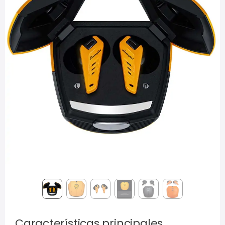
Características principales