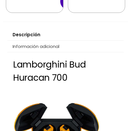
Carrito
Descripción
Información adicional
Lamborghini Bud
Huracan 700