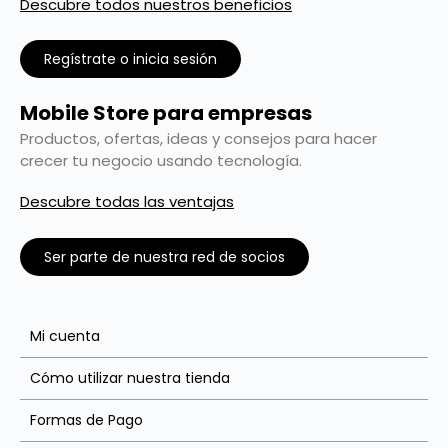
Descubre todos nuestros beneficios
Regístrate o inicia sesión
Mobile Store para empresas
Productos, ofertas, ideas y consejos para hacer
crecer tu negocio usando tecnología.
Descubre todas las ventajas
Ser parte de nuestra red de socios
Mi cuenta
Cómo utilizar nuestra tienda
Formas de Pago