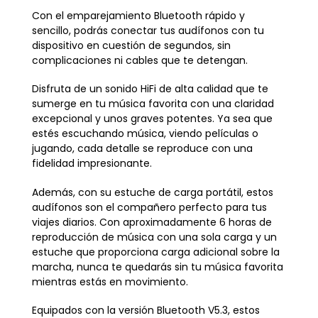
Con el emparejamiento Bluetooth rápido y
sencillo, podrás conectar tus audífonos con tu
dispositivo en cuestión de segundos, sin
complicaciones ni cables que te detengan.
Disfruta de un sonido HiFi de alta calidad que te
sumerge en tu música favorita con una claridad
excepcional y unos graves potentes. Ya sea que
estés escuchando música, viendo películas o
jugando, cada detalle se reproduce con una
fidelidad impresionante.
Además, con su estuche de carga portátil, estos
audífonos son el compañero perfecto para tus
viajes diarios. Con aproximadamente 6 horas de
reproducción de música con una sola carga y un
estuche que proporciona carga adicional sobre la
marcha, nunca te quedarás sin tu música favorita
mientras estás en movimiento.
Equipados con la versión Bluetooth V5.3, estos