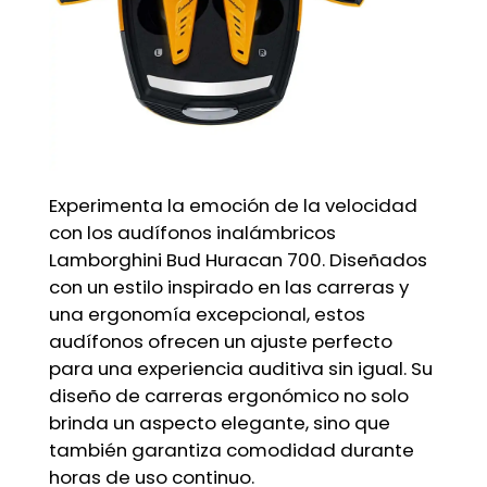
Experimenta la emoción de la velocidad
con los audífonos inalámbricos
Lamborghini Bud Huracan 700. Diseñados
con un estilo inspirado en las carreras y
una ergonomía excepcional, estos
audífonos ofrecen un ajuste perfecto
para una experiencia auditiva sin igual. Su
diseño de carreras ergonómico no solo
brinda un aspecto elegante, sino que
también garantiza comodidad durante
horas de uso continuo.