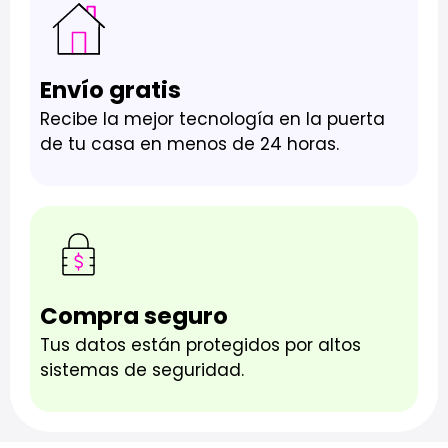
Envío gratis
Recibe la mejor tecnología en la puerta
de tu casa en menos de 24 horas.
Compra seguro
Tus datos están protegidos por altos
sistemas de seguridad.