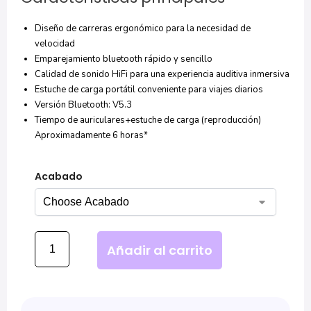
Diseño de carreras ergonómico para la necesidad de
velocidad
Emparejamiento bluetooth rápido y sencillo
Calidad de sonido HiFi para una experiencia auditiva inmersiva
Estuche de carga portátil conveniente para viajes diarios
Versión Bluetooth: V5.3
Tiempo de auriculares+estuche de carga (reproducción)
Aproximadamente 6 horas*
Acabado
Añadir al carrito