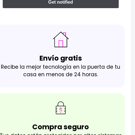
Envío gratis
Recibe la mejor tecnología en la puerta de tu
casa en menos de 24 horas.
Compra seguro