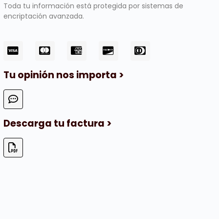
Toda tu información está protegida por sistemas de
encriptación avanzada.
Tu opinión nos importa >
Descarga tu factura >