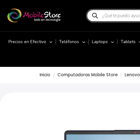
Precios en Efectivo
Teléfonos
Laptops
Tablets
Inicio
Computadoras Mobile Store
Lenovo
/
/