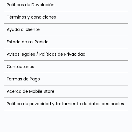
Políticas de Devolución
Términos y condiciones
Ayuda al cliente
Estado de mi Pedido
Avisos legales / Políticas de Privacidad
Contáctanos
Formas de Pago
Acerca de Mobile Store
Política de privacidad y tratamiento de datos personales