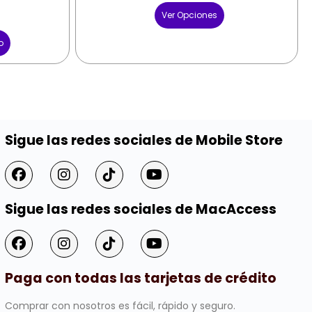
Ver Opciones
o
Sigue las redes sociales de Mobile Store
Sigue las redes sociales de MacAccess
Paga con todas las tarjetas de crédito
Comprar con nosotros es fácil, rápido y seguro.