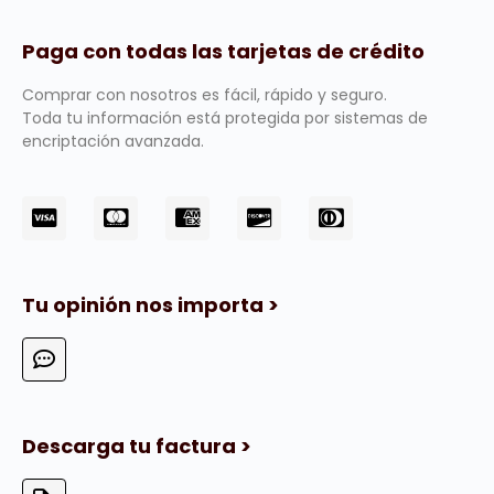
Paga con todas las tarjetas de crédito
Comprar con nosotros es fácil, rápido y seguro.
Toda tu información está protegida por sistemas de
encriptación avanzada.
Tu opinión nos importa >
Descarga tu factura >