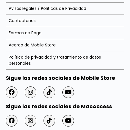
Avisos legales / Políticas de Privacidad
Contáctanos
Formas de Pago
Acerca de Mobile Store
Política de privacidad y tratamiento de datos
personales
Sigue las redes sociales de Mobile Store
Sigue las redes sociales de MacAccess