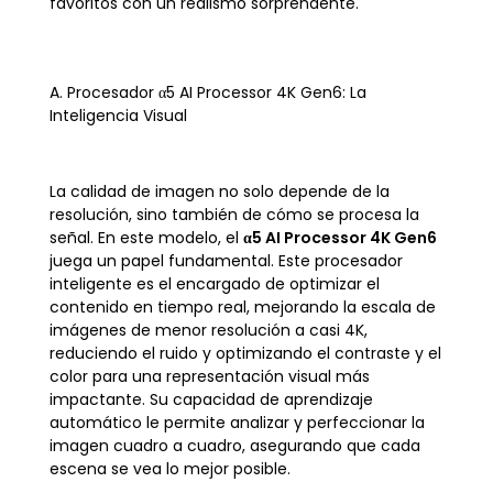
favoritos con un realismo sorprendente.
A. Procesador α5 AI Processor 4K Gen6: La
Inteligencia Visual
La calidad de imagen no solo depende de la
resolución, sino también de cómo se procesa la
señal. En este modelo, el
α5 AI Processor 4K Gen6
juega un papel fundamental. Este procesador
inteligente es el encargado de optimizar el
contenido en tiempo real, mejorando la escala de
imágenes de menor resolución a casi 4K,
reduciendo el ruido y optimizando el contraste y el
color para una representación visual más
impactante. Su capacidad de aprendizaje
automático le permite analizar y perfeccionar la
imagen cuadro a cuadro, asegurando que cada
escena se vea lo mejor posible.