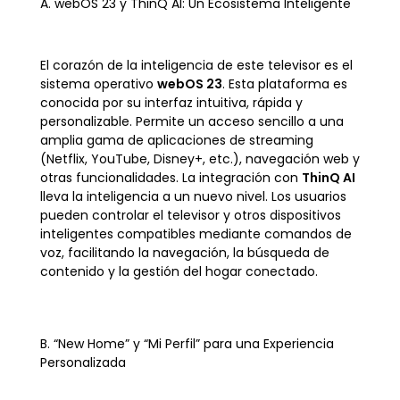
A. webOS 23 y ThinQ AI: Un Ecosistema Inteligente
El corazón de la inteligencia de este televisor es el
sistema operativo
webOS 23
. Esta plataforma es
conocida por su interfaz intuitiva, rápida y
personalizable. Permite un acceso sencillo a una
amplia gama de aplicaciones de streaming
(Netflix, YouTube, Disney+, etc.), navegación web y
otras funcionalidades. La integración con
ThinQ AI
lleva la inteligencia a un nuevo nivel. Los usuarios
pueden controlar el televisor y otros dispositivos
inteligentes compatibles mediante comandos de
voz, facilitando la navegación, la búsqueda de
contenido y la gestión del hogar conectado.
B. “New Home” y “Mi Perfil” para una Experiencia
Personalizada