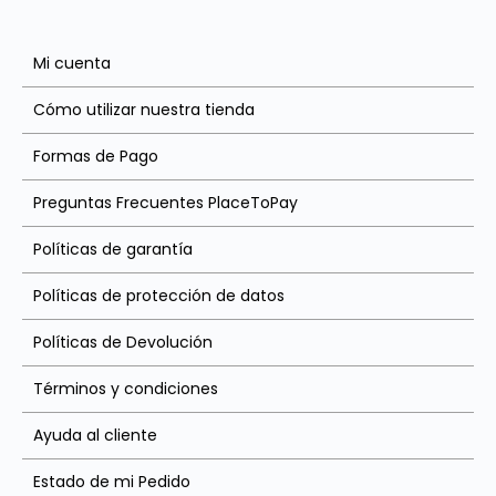
Mi cuenta
Cómo utilizar nuestra tienda
Formas de Pago
Preguntas Frecuentes PlaceToPay
Políticas de garantía
Políticas de protección de datos
Políticas de Devolución
Términos y condiciones
Ayuda al cliente
Estado de mi Pedido