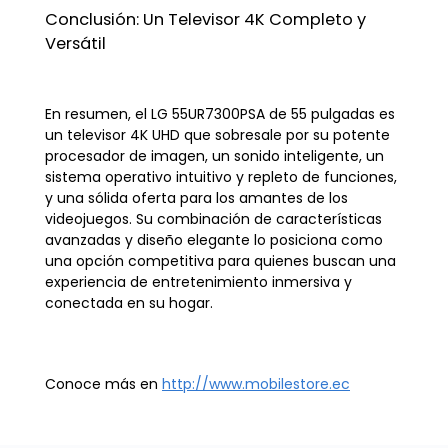
Conclusión: Un Televisor 4K Completo y
Versátil
En resumen, el LG 55UR7300PSA de 55 pulgadas es
un televisor 4K UHD que sobresale por su potente
procesador de imagen, un sonido inteligente, un
sistema operativo intuitivo y repleto de funciones,
y una sólida oferta para los amantes de los
videojuegos. Su combinación de características
avanzadas y diseño elegante lo posiciona como
una opción competitiva para quienes buscan una
experiencia de entretenimiento inmersiva y
conectada en su hogar.
Conoce más en
http://www.mobilestore.ec