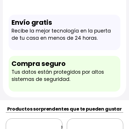
Envío gratis
Recibe la mejor tecnología en la puerta
de tu casa en menos de 24 horas.
Compra seguro
Tus datos están protegidos por altos
sistemas de seguridad.
Productos sorprendentes que te pueden gustar
Xiaomi