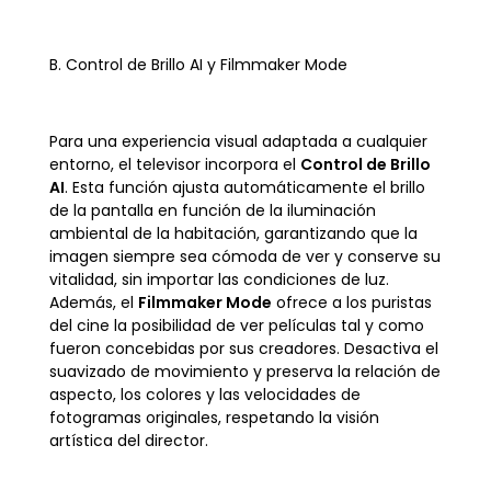
B. Control de Brillo AI y Filmmaker Mode
Para una experiencia visual adaptada a cualquier
entorno, el televisor incorpora el
Control de Brillo
AI
. Esta función ajusta automáticamente el brillo
de la pantalla en función de la iluminación
ambiental de la habitación, garantizando que la
imagen siempre sea cómoda de ver y conserve su
vitalidad, sin importar las condiciones de luz.
Además, el
Filmmaker Mode
ofrece a los puristas
del cine la posibilidad de ver películas tal y como
fueron concebidas por sus creadores. Desactiva el
suavizado de movimiento y preserva la relación de
aspecto, los colores y las velocidades de
fotogramas originales, respetando la visión
artística del director.