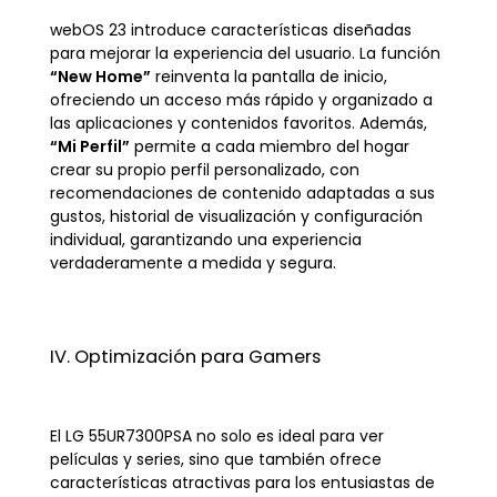
webOS 23 introduce características diseñadas
para mejorar la experiencia del usuario. La función
“New Home”
reinventa la pantalla de inicio,
ofreciendo un acceso más rápido y organizado a
las aplicaciones y contenidos favoritos. Además,
“Mi Perfil”
permite a cada miembro del hogar
crear su propio perfil personalizado, con
recomendaciones de contenido adaptadas a sus
gustos, historial de visualización y configuración
individual, garantizando una experiencia
verdaderamente a medida y segura.
IV. Optimización para Gamers
El LG 55UR7300PSA no solo es ideal para ver
películas y series, sino que también ofrece
características atractivas para los entusiastas de