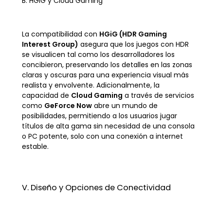
B. HGiG y Cloud Gaming
La compatibilidad con
HGiG (HDR Gaming
Interest Group)
asegura que los juegos con HDR
se visualicen tal como los desarrolladores los
concibieron, preservando los detalles en las zonas
claras y oscuras para una experiencia visual más
realista y envolvente. Adicionalmente, la
capacidad de
Cloud Gaming
a través de servicios
como
GeForce Now
abre un mundo de
posibilidades, permitiendo a los usuarios jugar
títulos de alta gama sin necesidad de una consola
o PC potente, solo con una conexión a internet
estable.
V. Diseño y Opciones de Conectividad