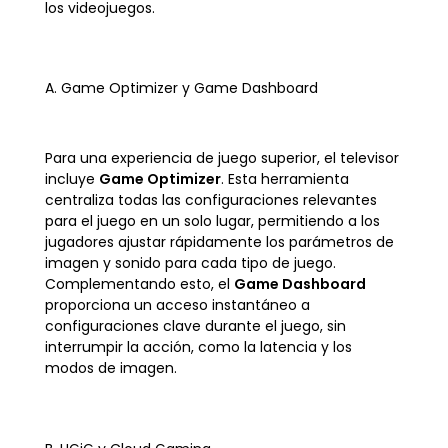
los videojuegos.
A. Game Optimizer y Game Dashboard
Para una experiencia de juego superior, el televisor
incluye
Game Optimizer
. Esta herramienta
centraliza todas las configuraciones relevantes
para el juego en un solo lugar, permitiendo a los
jugadores ajustar rápidamente los parámetros de
imagen y sonido para cada tipo de juego.
Complementando esto, el
Game Dashboard
proporciona un acceso instantáneo a
configuraciones clave durante el juego, sin
interrumpir la acción, como la latencia y los
modos de imagen.