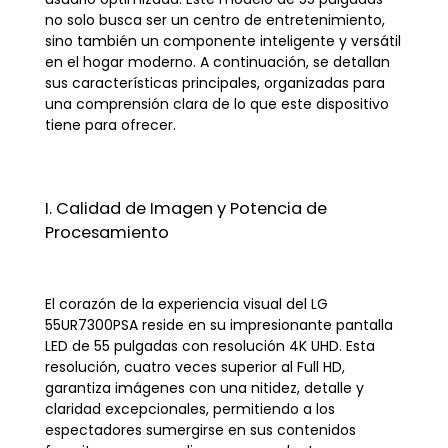
no solo busca ser un centro de entretenimiento,
sino también un componente inteligente y versátil
en el hogar moderno. A continuación, se detallan
sus características principales, organizadas para
una comprensión clara de lo que este dispositivo
tiene para ofrecer.
I. Calidad de Imagen y Potencia de
Procesamiento
El corazón de la experiencia visual del LG
55UR7300PSA reside en su impresionante pantalla
LED de 55 pulgadas con resolución 4K UHD. Esta
resolución, cuatro veces superior al Full HD,
garantiza imágenes con una nitidez, detalle y
claridad excepcionales, permitiendo a los
espectadores sumergirse en sus contenidos