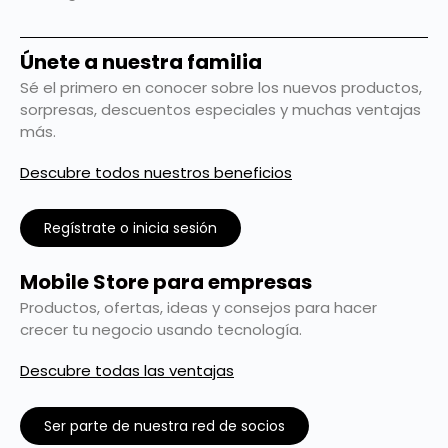
Únete a nuestra familia
Sé el primero en conocer sobre los nuevos productos,
sorpresas, descuentos especiales y muchas ventajas
más.
Descubre todos nuestros beneficios
Regístrate o inicia sesión
Mobile Store para empresas
Productos, ofertas, ideas y consejos para hacer
crecer tu negocio usando tecnología.
Descubre todas las ventajas
Ser parte de nuestra red de socios