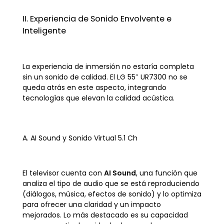
II. Experiencia de Sonido Envolvente e
Inteligente
La experiencia de inmersión no estaría completa
sin un sonido de calidad. El LG 55″ UR7300 no se
queda atrás en este aspecto, integrando
tecnologías que elevan la calidad acústica.
A. AI Sound y Sonido Virtual 5.1 Ch
El televisor cuenta con
AI Sound
, una función que
analiza el tipo de audio que se está reproduciendo
(diálogos, música, efectos de sonido) y lo optimiza
para ofrecer una claridad y un impacto
mejorados. Lo más destacado es su capacidad