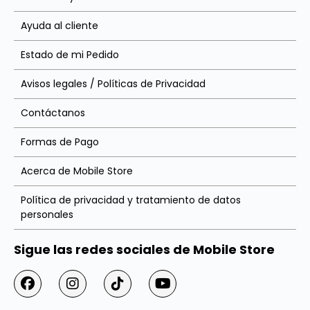
Ayuda al cliente
Estado de mi Pedido
Avisos legales / Políticas de Privacidad
Contáctanos
Formas de Pago
Acerca de Mobile Store
Política de privacidad y tratamiento de datos
personales
Sigue las redes sociales de Mobile Store