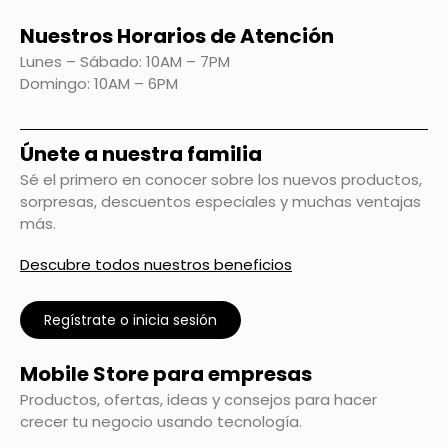
Nuestros Horarios de Atención
Lunes – Sábado: 10AM – 7PM
Domingo: 10AM – 6PM
Únete a nuestra familia
Sé el primero en conocer sobre los nuevos productos,
sorpresas, descuentos especiales y muchas ventajas
más.
Descubre todos nuestros beneficios
Regístrate o inicia sesión
Mobile Store para empresas
Productos, ofertas, ideas y consejos para hacer
crecer tu negocio usando tecnología.