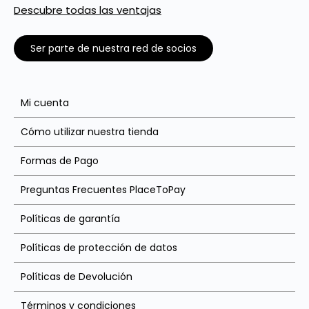
Descubre todas las ventajas
Ser parte de nuestra red de socios
Mi cuenta
Cómo utilizar nuestra tienda
Formas de Pago
Preguntas Frecuentes PlaceToPay
Políticas de garantía
Políticas de protección de datos
Políticas de Devolución
Términos y condiciones