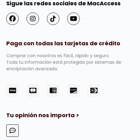
Sigue las redes sociales de MacAccess
Paga con todas las tarjetas de crédito
Comprar con nosotros es fácil, rápido y seguro.
Toda tu información está protegida por sistemas de
encriptación avanzada.
Tu opinión nos importa >