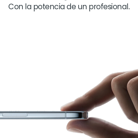
Con la potencia de un profesional.