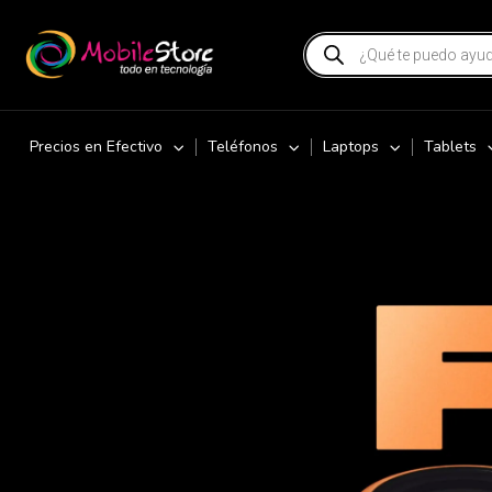
Precios en Efectivo
Teléfonos
Laptops
Tablets