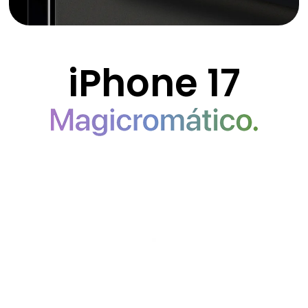
iPhone 17